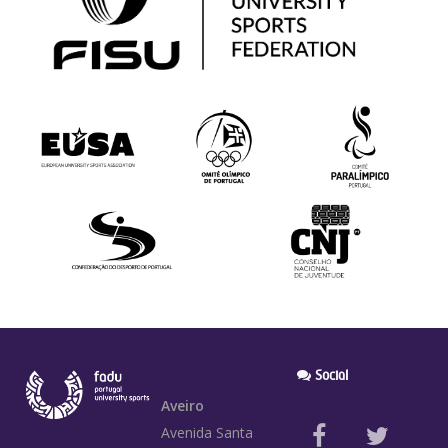
Social
Aveiro
Avenida Santa