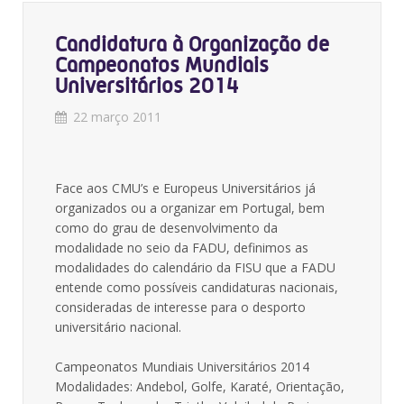
Candidatura à Organização de
Campeonatos Mundiais
Universitários 2014
22 março 2011
Face aos CMU’s e Europeus Universitários já
organizados ou a organizar em Portugal, bem
como do grau de desenvolvimento da
modalidade no seio da FADU, definimos as
modalidades do calendário da FISU que a FADU
entende como possíveis candidaturas nacionais,
consideradas de interesse para o desporto
universitário nacional.
Campeonatos Mundiais Universitários 2014
Modalidades: Andebol, Golfe, Karaté, Orientação,