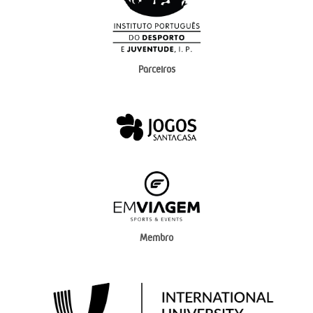
Parceiros
Membro