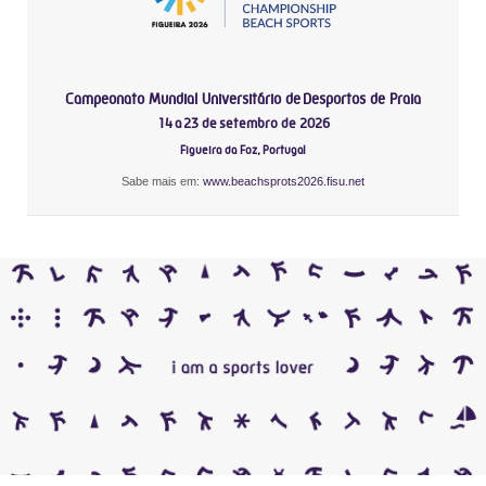
Campeonato Mundial Universitário de Desportos de Praia
14 a 23 de setembro de 2026
Figueira da Foz, Portugal
Sabe mais em:
www.beachsprots2026.fisu.net