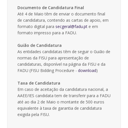
Documento de Candidatura Final
Até 4 de Maio têm de enviar o documento final
de candidatura, contendo as cartas de apoio, em
formato digital para
secgeral@fadu.pt
e em
formato impresso para a FADU.
Guião de Candidatura
As entidades candidatas têm de seguir o Guião de
normas da FISU para apresentação de
candidaturas, disponível na página da FISU e da
FADU (FISU Bidding Procedure -
download
)
Taxa de Candidatura
Em caso de aceitação da candidatura nacional, a
AAEE/IES candidata tem de transferir para a FADU
até ao dia 2 de Maio o montante de 500 euros
equivalente à taxa de garantia de candidatura
exigida pela FISU.