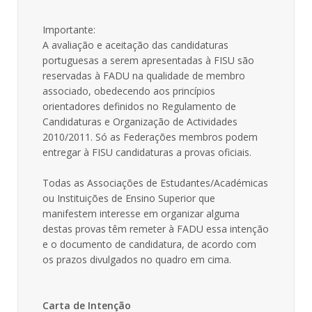
Importante:
A avaliação e aceitação das candidaturas
portuguesas a serem apresentadas à FISU são
reservadas à FADU na qualidade de membro
associado, obedecendo aos princípios
orientadores definidos no Regulamento de
Candidaturas e Organização de Actividades
2010/2011. Só as Federações membros podem
entregar à FISU candidaturas a provas oficiais.
Todas as Associações de Estudantes/Académicas
ou Instituições de Ensino Superior que
manifestem interesse em organizar alguma
destas provas têm remeter à FADU essa intenção
e o documento de candidatura, de acordo com
os prazos divulgados no quadro em cima.
Carta de Intenção