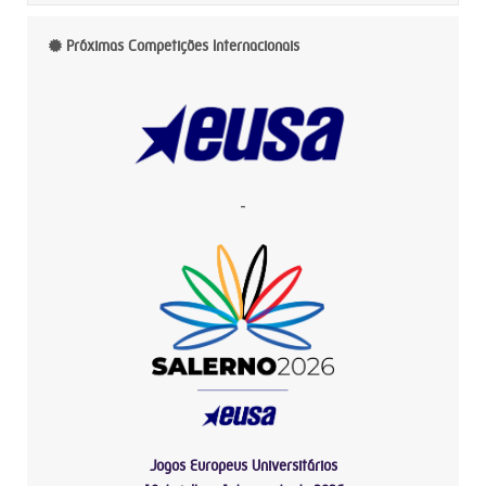
Próximas Competições Internacionais
-
Jogos Europeus Universitários