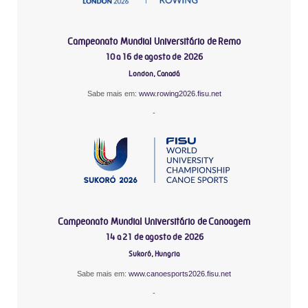
Campeonato Mundial Universitário de Remo
10 a 16 de agosto de 2026
London, Canadá
Sabe mais em:
www.rowing2026.fisu.net
-
Campeonato Mundial Universitário de Canoagem
14 a 21 de agosto de 2026
Sukoró, Hungria
Sabe mais em:
www.canoesports2026.fisu.net
-