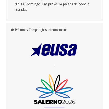
dia 14, domingo. Em prova 34 países de todo o
mundo.
Próximas Competições Internacionais
-