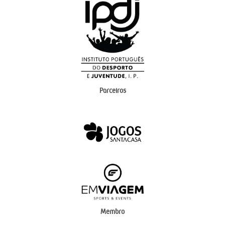
Parceiros
Membro