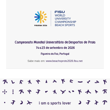
Campeonato Mundial Universitário de Desportos de Praia
14 a 23 de setembro de 2026
Figueira da Foz, Portugal
Sabe mais em:
www.beachsprots2026.fisu.net