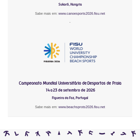
Sukoró, Hungria
Sabe mais em:
www.canoesports2026.fisu.net
-
Campeonato Mundial Universitário de Desportos de Praia
14 a 23 de setembro de 2026
Figueira da Foz, Portugal
Sabe mais em:
www.beachsprots2026.fisu.net