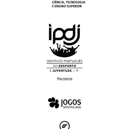
Parceiros