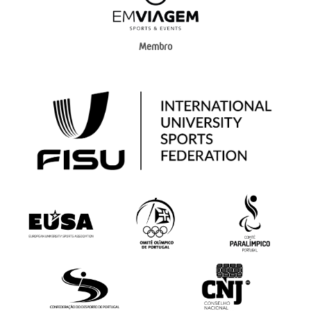
Membro