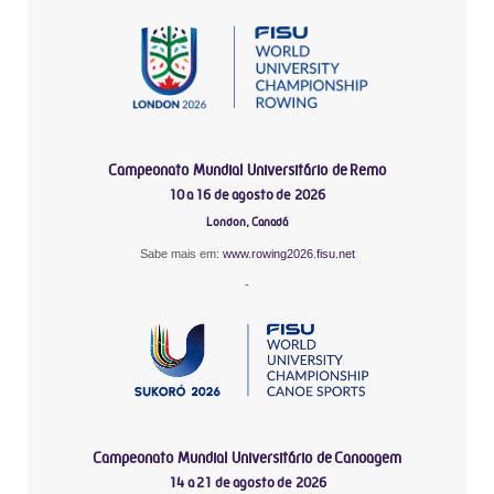
Campeonato Mundial Universitário de Remo
10 a 16 de agosto de 2026
London, Canadá
Sabe mais em:
www.rowing2026.fisu.net
-
Campeonato Mundial Universitário de Canoagem
14 a 21 de agosto de 2026