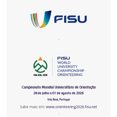
-
Campeonato Mundial Universitário de Orientação
28 de julho a 01 de agosto de 2026
Vila Real, Portugal
Sabe mais em:
www.orienteering2026.fisu.net
-