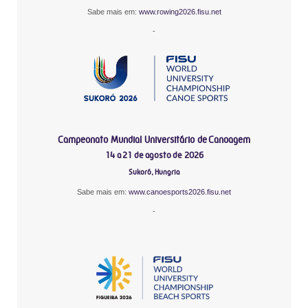
Sabe mais em:
www.rowing2026.fisu.net
-
Campeonato Mundial Universitário de Canoagem
14 a 21 de agosto de 2026
Sukoró, Hungria
Sabe mais em:
www.canoesports2026.fisu.net
-