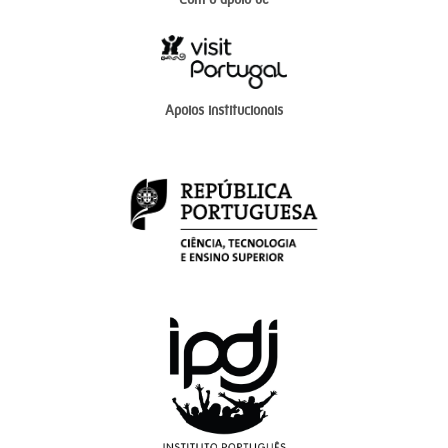
Apoios institucionais