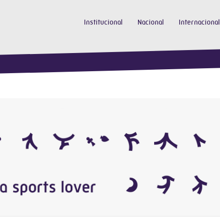
Institucional
Nacional
Internacional