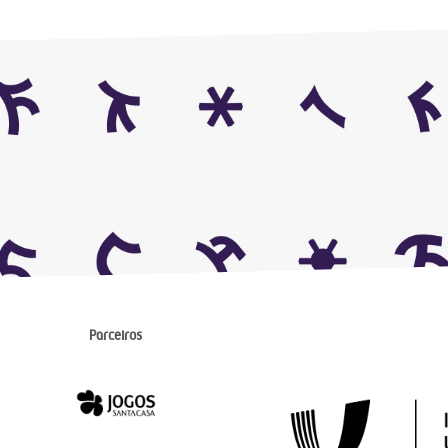
Parceiros