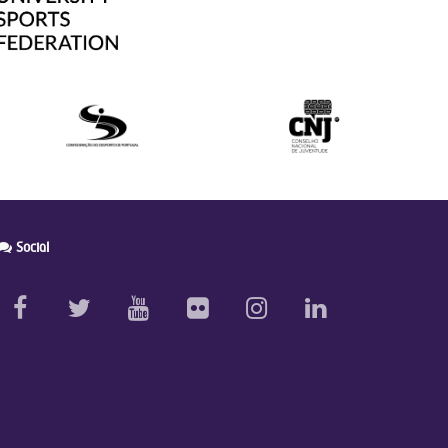
Social