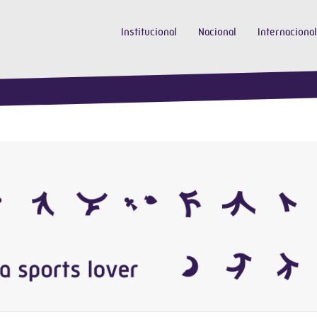
Institucional
Nacional
Internacional