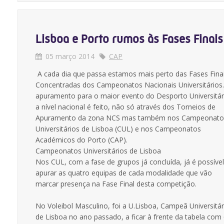
Lisboa e Porto rumos às Fases Finais
05 março 2014
CAP
A cada dia que passa estamos mais perto das Fases Fina
Concentradas dos Campeonatos Nacionais Universitários
apuramento para o maior evento do Desporto Universitár
a nível nacional é feito, não só através dos Torneios de
Apuramento da zona NCS mas também nos Campeonato
Universitários de Lisboa (CUL) e nos Campeonatos
Académicos do Porto (CAP).
Campeonatos Universitários de Lisboa
Nos CUL, com a fase de grupos já concluída, já é possível
apurar as quatro equipas de cada modalidade que vão
marcar presença na Fase Final desta competição.
No Voleibol Masculino, foi a U.Lisboa, Campeã Universitár
de Lisboa no ano passado, a ficar à frente da tabela com