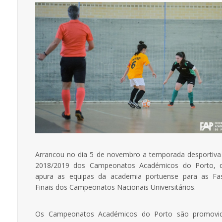
Arrancou no dia 5 de novembro a temporada desportiva
2018/2019 dos Campeonatos Académicos do Porto, 
apura as equipas da academia portuense para as Fa
Finais dos Campeonatos Nacionais Universitários.
Os Campeonatos Académicos do Porto são promovi