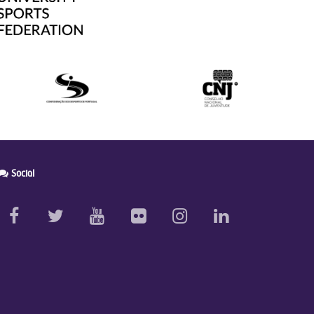
Social