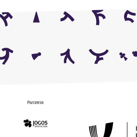
Parceiros