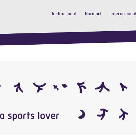
Institucional
Nacional
Internacional