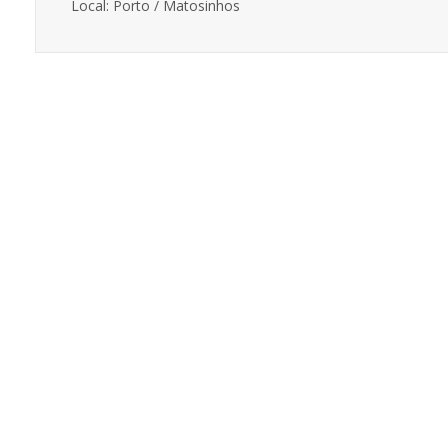
Local: Porto / Matosinhos