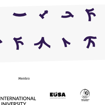
Membro