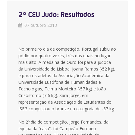
2º CEU Judo: Resultados
07 outubro 2013
No primeiro dia de competição, Portugal subiu ao
pódio por quatro vezes, três das quais no lugar
mais alto. A medalha de Ouro foi para a judoca
da Universidade de Lisboa, Joana Ramos (-52 kg),
e para os atletas da Associação Académica da
Universidade Lusófona de Humanidades e
Tecnologias, Telma Monteiro (-57 kg) e João
Crisóstomo (-66 kg). Sara Jorge, em
representação da Associação de Estudantes do
ISEG conquistou o bronze na categoria de -57 kg.
No 2º dia de competição, Jorge Fernandes, da
equipa da “casa”, foi Campeão Europeu