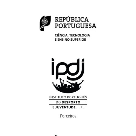
Parceiros