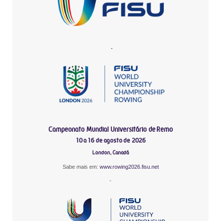
-
Campeonato Mundial Universitário de Remo
10 a 16 de agosto de 2026
London, Canadá
Sabe mais em:
www.rowing2026.fisu.net
-