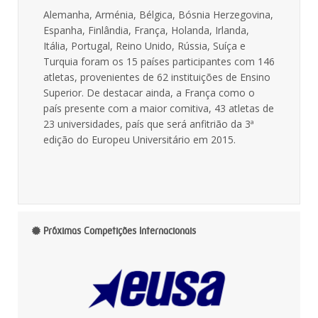
Alemanha, Arménia, Bélgica, Bósnia Herzegovina,
Espanha, Finlândia, França, Holanda, Irlanda,
Itália, Portugal, Reino Unido, Rússia, Suíça e
Turquia foram os 15 países participantes com 146
atletas, provenientes de 62 instituições de Ensino
Superior. De destacar ainda, a França como o
país presente com a maior comitiva, 43 atletas de
23 universidades, país que será anfitrião da 3ª
edição do Europeu Universitário em 2015.
Próximas Competições Internacionais