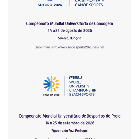
Campeonato Mundial Universitário de Canoagem
14 a 21 de agosto de 2026
Sukoró, Hungria
Sabe mais em:
www.canoesports2026.fisu.net
-
Campeonato Mundial Universitário de Desportos de Praia
14 a 23 de setembro de 2026
Figueira da Foz, Portugal