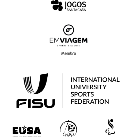
Membro