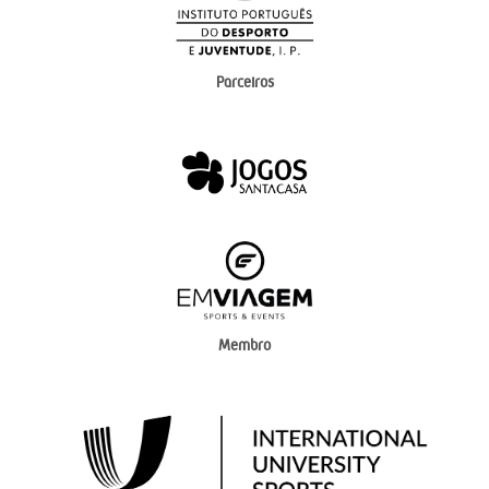
Parceiros
Membro