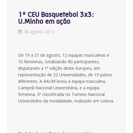
1º CEU Basquetebol 3x3:
U.Minho em ação
30 agosto 2013
De 19 a 21 de agosto, 12 equipas masculinas e
10 femininas, totalizando 80 participantes,
disputaram a 1ª edição deste Europeu, em
representação de 22 Universidades, de 19 países
diferentes. A AAUM levou a equipa masculina,
Campeã Nacional Universitária, e a equipa
feminina, 3ª classificada no Torneio Nacional
Universitário da modalidade, realizado em Lisboa.