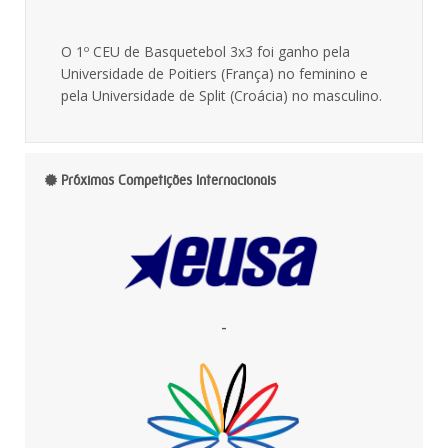
O 1º CEU de Basquetebol 3x3 foi ganho pela
Universidade de Poitiers (França) no feminino e
pela Universidade de Split (Croácia) no masculino.
Próximas Competições Internacionais
-