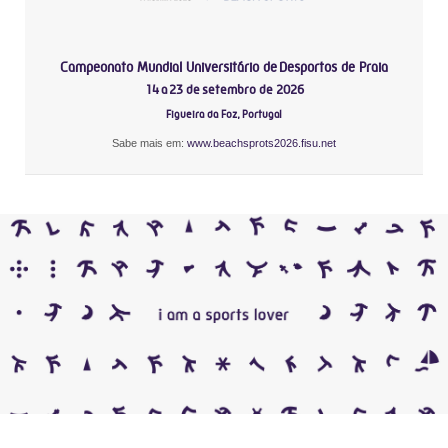
Campeonato Mundial Universitário de Desportos de Praia
14 a 23 de setembro de 2026
Figueira da Foz, Portugal
Sabe mais em:
www.beachsprots2026.fisu.net