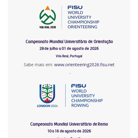
Campeonato Mundial Universitário de Orientação
28 de julho a 01 de agosto de 2026
Vila Real, Portugal
Sabe mais em:
www.orienteering2026.fisu.net
-
Campeonato Mundial Universitário de Remo
10 a 16 de agosto de 2026