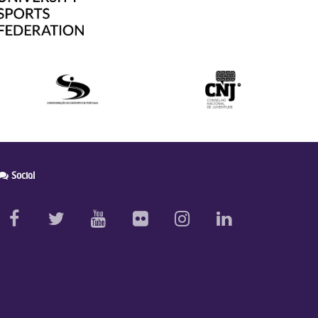
Social