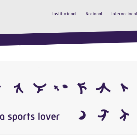
Institucional
Nacional
Internacional