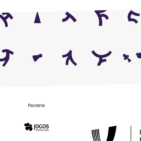
Parceiros