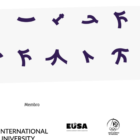
Membro