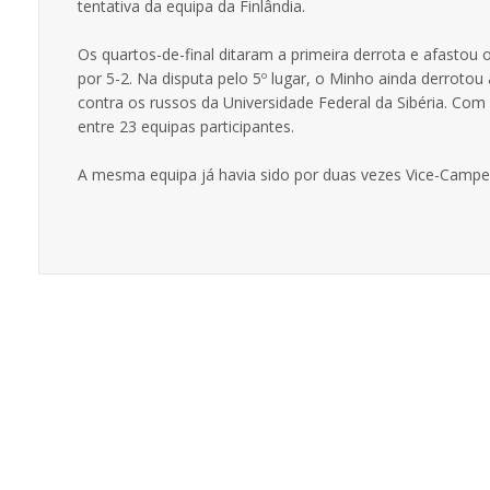
tentativa da equipa da Finlândia.
Os quartos-de-final ditaram a primeira derrota e afastou 
por 5-2. Na disputa pelo 5º lugar, o Minho ainda derrotou 
contra os russos da Universidade Federal da Sibéria. Com
entre 23 equipas participantes.
A mesma equipa já havia sido por duas vezes Vice-Campeã