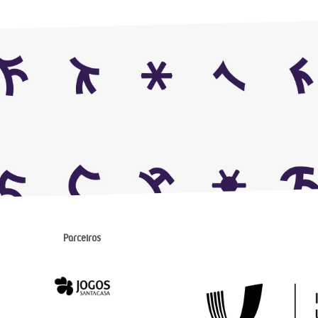
Parceiros