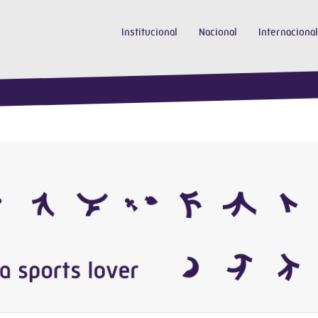
Institucional
Nacional
Internacional