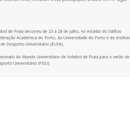
ol de Praia decorreu de 23 a 28 de julho, no estádio do Edifício
ederação Académica do Porto, da Universidade do Porto e do Institut
 de Desporto Universitário (EUSA).
onato do Mundo Universitário de Voleibol de Praia para o verão de
porto Universitário (FISU).