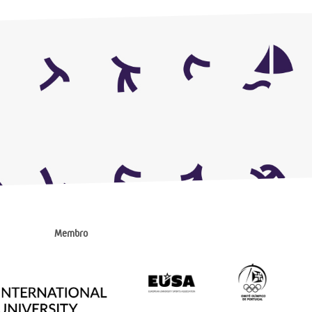
Membro