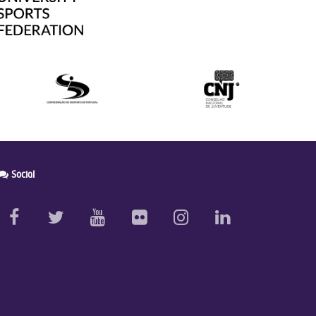
Social