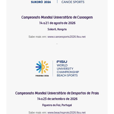
Campeonato Mundial Universitário de Canoagem
14 a 21 de agosto de 2026
Sukoró, Hungria
Sabe mais em:
www.canoesports2026.fisu.net
-
Campeonato Mundial Universitário de Desportos de Praia
14 a 23 de setembro de 2026
Figueira da Foz, Portugal
Sabe mais em:
www.beachsprots2026.fisu.net