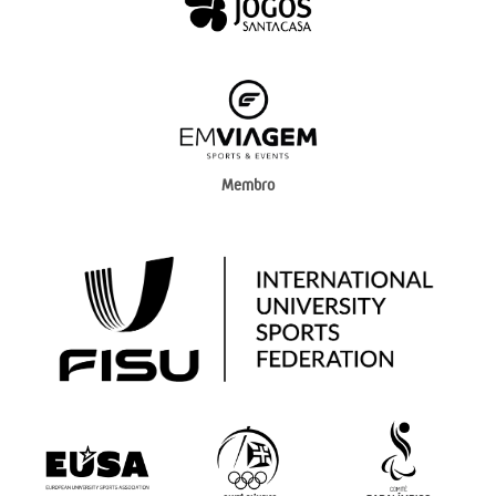
Membro