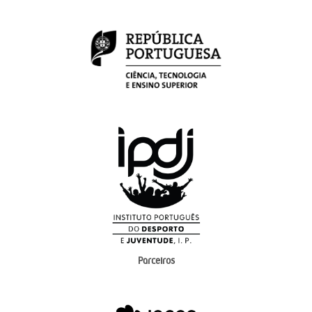
Parceiros