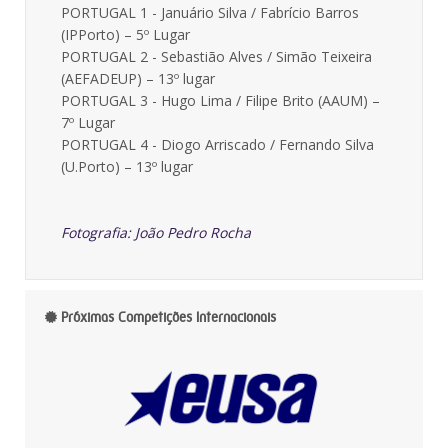
PORTUGAL 1 - Januário Silva / Fabrício Barros
(IPPorto) – 5º Lugar
PORTUGAL 2 - Sebastião Alves / Simão Teixeira
(AEFADEUP) – 13º lugar
PORTUGAL 3 - Hugo Lima / Filipe Brito (AAUM) –
7º Lugar
PORTUGAL 4 - Diogo Arriscado / Fernando Silva
(U.Porto) – 13º lugar
Fotografia: João Pedro Rocha
Próximas Competições Internacionais