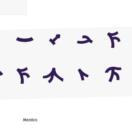
Membro