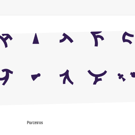
Parceiros