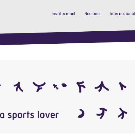
Institucional
Nacional
Internacional