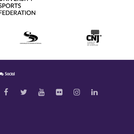
Social