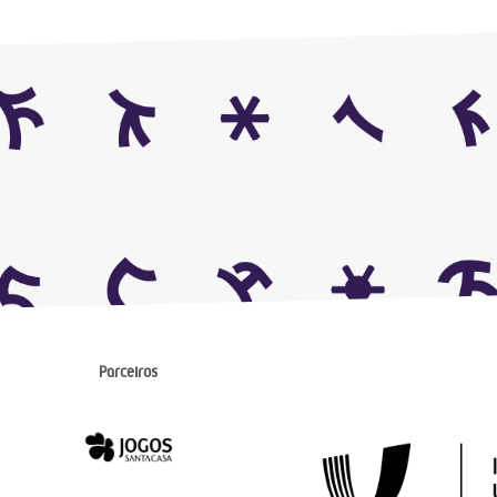
Parceiros