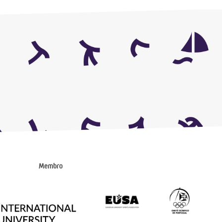
Membro