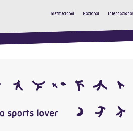
Institucional
Nacional
Internacional