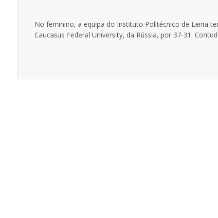
No feminino, a equipa do Instituto Politécnico de Leiria t
Caucasus Federal University, da Rússia, por 37-31. Contud