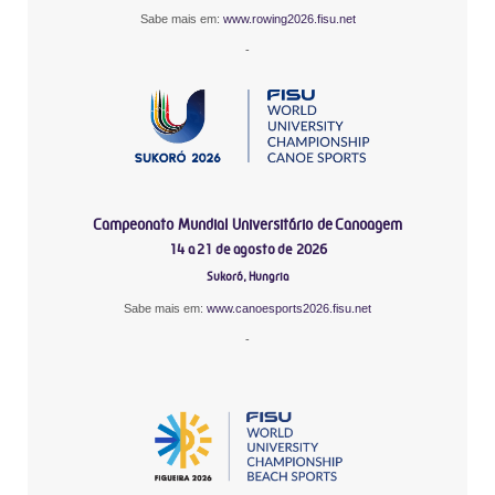
Sabe mais em:
www.rowing2026.fisu.net
-
Campeonato Mundial Universitário de Canoagem
14 a 21 de agosto de 2026
Sukoró, Hungria
Sabe mais em:
www.canoesports2026.fisu.net
-