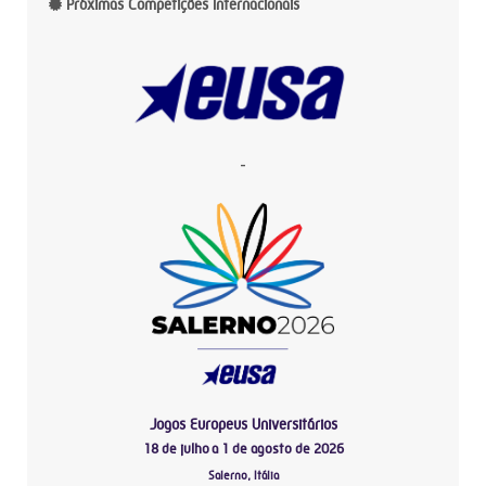
Próximas Competições Internacionais
-
Jogos Europeus Universitários
18 de julho a 1 de agosto de 2026
Salerno, Itália