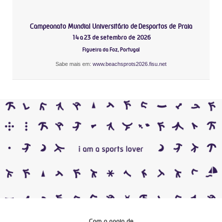
Campeonato Mundial Universitário de Desportos de Praia
14 a 23 de setembro de 2026
Figueira da Foz, Portugal
Sabe mais em:
www.beachsprots2026.fisu.net
Com o apoio de