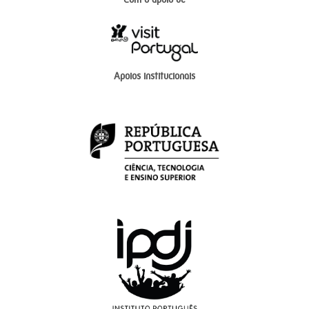
Apoios institucionais