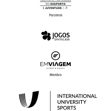
Parceiros
Membro