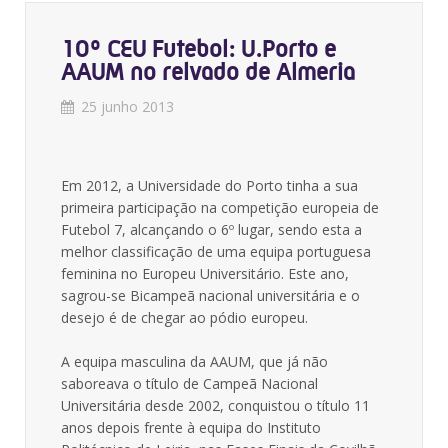
10º CEU Futebol: U.Porto e
AAUM no relvado de Almeria
25 junho 2013
Em 2012, a Universidade do Porto tinha a sua
primeira participação na competição europeia de
Futebol 7, alcançando o 6º lugar, sendo esta a
melhor classificação de uma equipa portuguesa
feminina no Europeu Universitário. Este ano,
sagrou-se Bicampeã nacional universitária e o
desejo é de chegar ao pódio europeu.
A equipa masculina da AAUM, que já não
saboreava o título de Campeã Nacional
Universitária desde 2002, conquistou o título 11
anos depois frente à equipa do Instituto