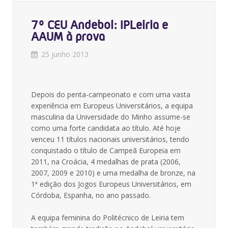
7º CEU Andebol: IPLeiria e
AAUM à prova
25 junho 2013
Depois do penta-campeonato e com uma vasta
experiência em Europeus Universitários, a equipa
masculina da Universidade do Minho assume-se
como uma forte candidata ao título. Até hoje
venceu 11 títulos nacionais universitários, tendo
conquistado o título de Campeã Europeia em
2011, na Croácia, 4 medalhas de prata (2006,
2007, 2009 e 2010) e uma medalha de bronze, na
1ª edição dos Jogos Europeus Universitários, em
Córdoba, Espanha, no ano passado.
A equipa feminina do Politécnico de Leiria tem