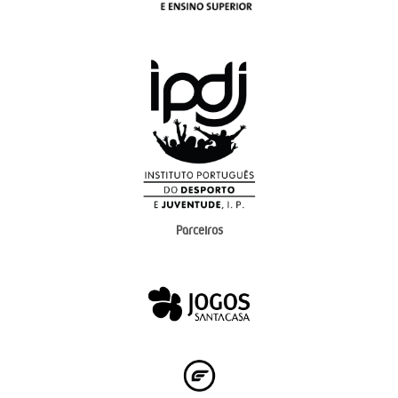
Parceiros