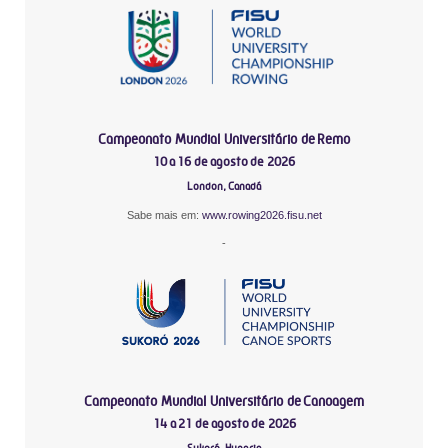
Campeonato Mundial Universitário de Remo
10 a 16 de agosto de 2026
London, Canadá
Sabe mais em:
www.rowing2026.fisu.net
-
Campeonato Mundial Universitário de Canoagem
14 a 21 de agosto de 2026