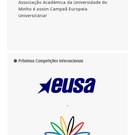
Associação Académica da Universidade do
Minho é assim Campeã Europeia
Universitária!
Próximas Competições Internacionais
-