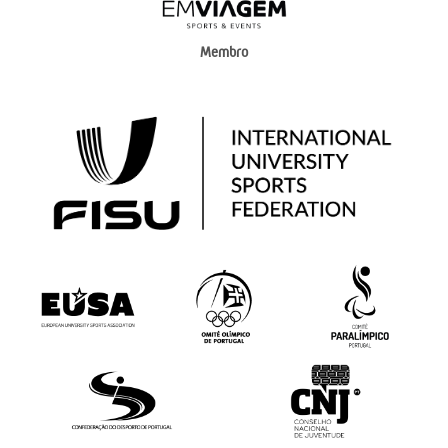
Membro