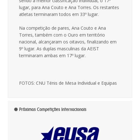
sendo a melhor classificação individual, o 17º
lugar, para Ana Couto e Ana Torres. Os restantes
atletas terminaram todos em 33º lugar.
Na competição de pares, Ana Couto e Ana
Torres, também com o Ouro em território
nacional, alcançaram os oitavos, finalizando em
9º lugar. As duplas masculinas da AEIST
terminaram ambas em 17º lugar.
FOTOS: CNU Ténis de Mesa Individual e Equipas
Próximas Competições Internacionais