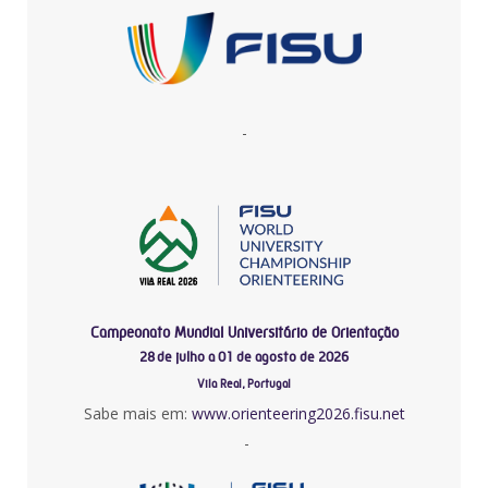
-
Campeonato Mundial Universitário de Orientação
28 de julho a 01 de agosto de 2026
Vila Real, Portugal
Sabe mais em:
www.orienteering2026.fisu.net
-