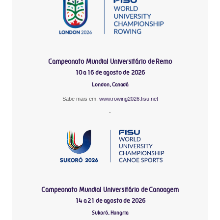
Campeonato Mundial Universitário de Remo
10 a 16 de agosto de 2026
London, Canadá
Sabe mais em:
www.rowing2026.fisu.net
-
Campeonato Mundial Universitário de Canoagem
14 a 21 de agosto de 2026
Sukoró, Hungria