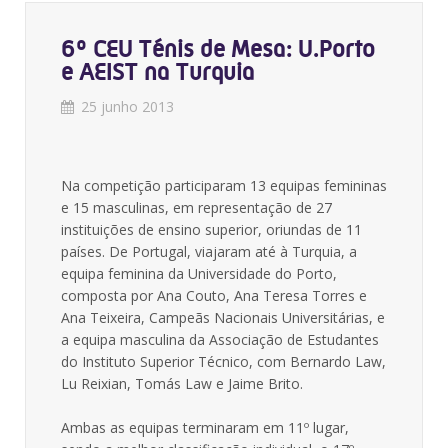
6º CEU Ténis de Mesa: U.Porto
e AEIST na Turquia
25 junho 2013
Na competição participaram 13 equipas femininas
e 15 masculinas, em representação de 27
instituições de ensino superior, oriundas de 11
países. De Portugal, viajaram até à Turquia, a
equipa feminina da Universidade do Porto,
composta por Ana Couto, Ana Teresa Torres e
Ana Teixeira, Campeãs Nacionais Universitárias, e
a equipa masculina da Associação de Estudantes
do Instituto Superior Técnico, com Bernardo Law,
Lu Reixian, Tomás Law e Jaime Brito.
Ambas as equipas terminaram em 11º lugar,