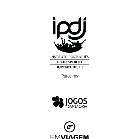
Parceiros