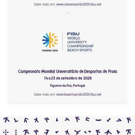
Sabe mais em:
www.canoesports2026.fisu.net
-
Campeonato Mundial Universitário de Desportos de Praia
14 a 23 de setembro de 2026
Figueira da Foz, Portugal
Sabe mais em:
www.beachsprots2026.fisu.net