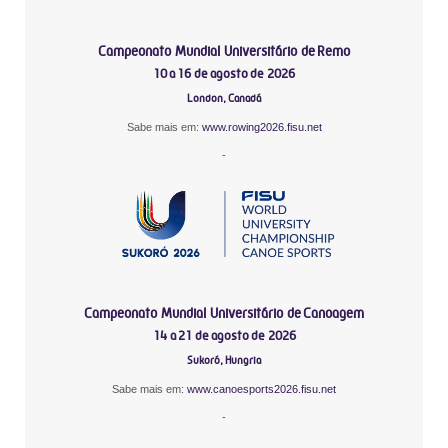
Campeonato Mundial Universitário de Remo
10 a 16 de agosto de 2026
London, Canadá
Sabe mais em:
www.rowing2026.fisu.net
-
Campeonato Mundial Universitário de Canoagem
14 a 21 de agosto de 2026
Sukoró, Hungria
Sabe mais em:
www.canoesports2026.fisu.net
-