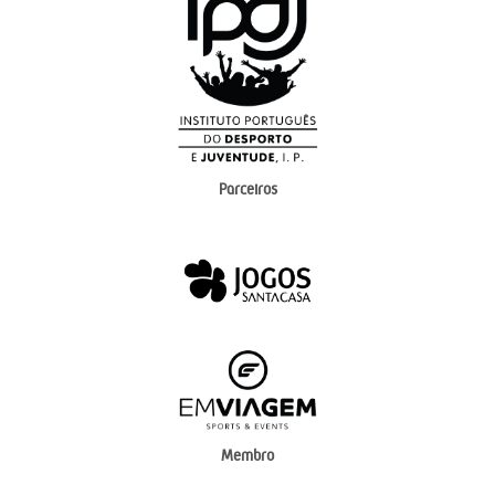
Parceiros
Membro