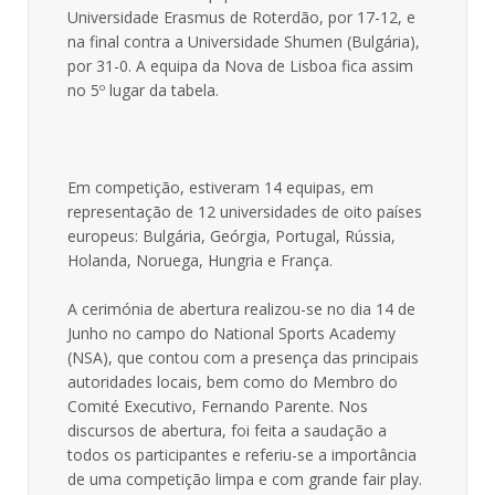
Universidade Erasmus de Roterdão, por 17-12, e
na final contra a Universidade Shumen (Bulgária),
por 31-0. A equipa da Nova de Lisboa fica assim
no 5º lugar da tabela.
Em competição, estiveram 14 equipas, em
representação de 12 universidades de oito países
europeus: Bulgária, Geórgia, Portugal, Rússia,
Holanda, Noruega, Hungria e França.
A cerimónia de abertura realizou-se no dia 14 de
Junho no campo do National Sports Academy
(NSA), que contou com a presença das principais
autoridades locais, bem como do Membro do
Comité Executivo, Fernando Parente. Nos
discursos de abertura, foi feita a saudação a
todos os participantes e referiu-se a importância
de uma competição limpa e com grande fair play.