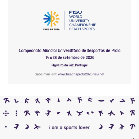
Campeonato Mundial Universitário de Desportos de Praia
14 a 23 de setembro de 2026
Figueira da Foz, Portugal
Sabe mais em:
www.beachsprots2026.fisu.net