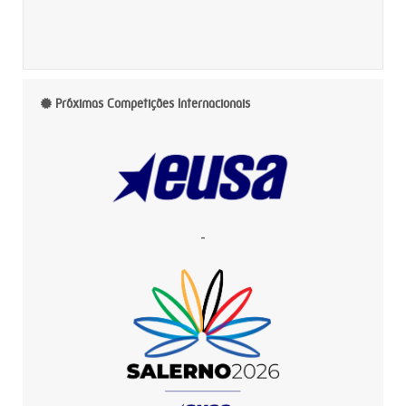
Próximas Competições Internacionais
-