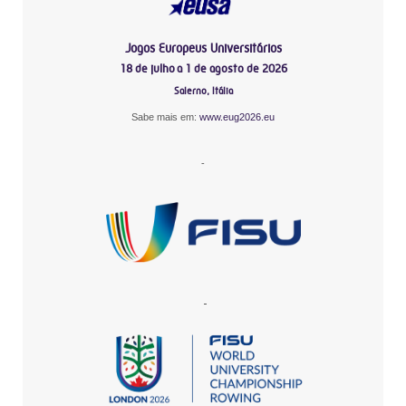
Jogos Europeus Universitários
18 de julho a 1 de agosto de 2026
Salerno, Itália
Sabe mais em:
www.eug2026.eu
-
-