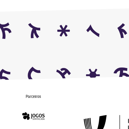
Parceiros