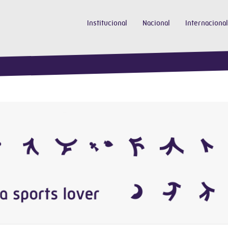
Institucional
Nacional
Internacional