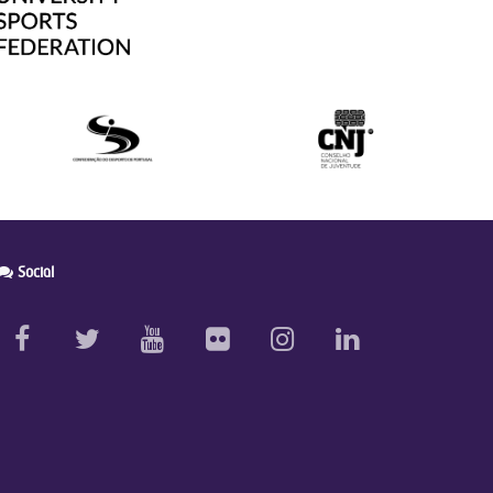
Social