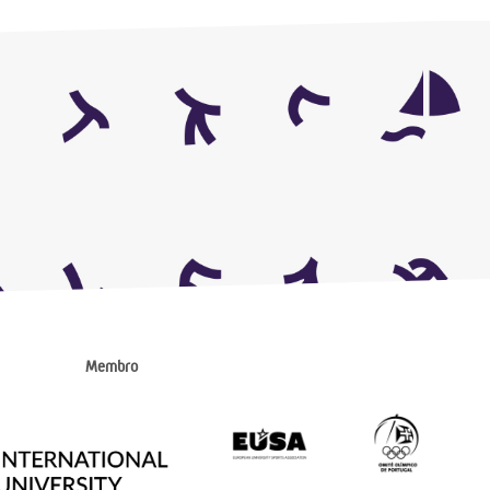
Membro