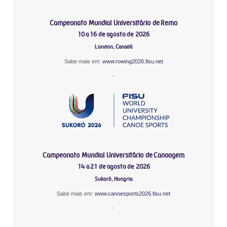
Campeonato Mundial Universitário de Remo
10 a 16 de agosto de 2026
London, Canadá
Sabe mais em:
www.rowing2026.fisu.net
-
Campeonato Mundial Universitário de Canoagem
14 a 21 de agosto de 2026
Sukoró, Hungria
Sabe mais em:
www.canoesports2026.fisu.net
-