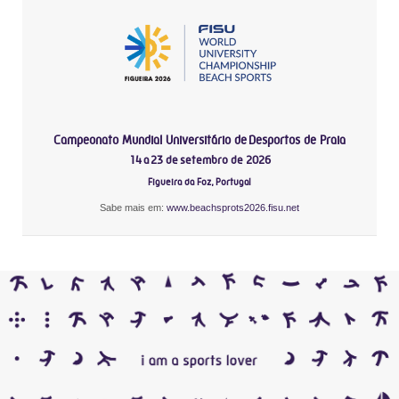
Campeonato Mundial Universitário de Desportos de Praia
14 a 23 de setembro de 2026
Figueira da Foz, Portugal
Sabe mais em:
www.beachsprots2026.fisu.net