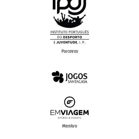
Parceiros
Membro