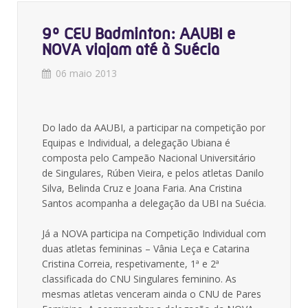
9º CEU Badminton: AAUBI e
NOVA viajam até à Suécia
06 maio 2013
Do lado da AAUBI, a participar na competição por
Equipas e Individual, a delegação Ubiana é
composta pelo Campeão Nacional Universitário
de Singulares, Rúben Vieira, e pelos atletas Danilo
Silva, Belinda Cruz e Joana Faria. Ana Cristina
Santos acompanha a delegação da UBI na Suécia.
Já a NOVA participa na Competição Individual com
duas atletas femininas – Vânia Leça e Catarina
Cristina Correia, respetivamente, 1ª e 2ª
classificada do CNU Singulares feminino. As
mesmas atletas venceram ainda o CNU de Pares