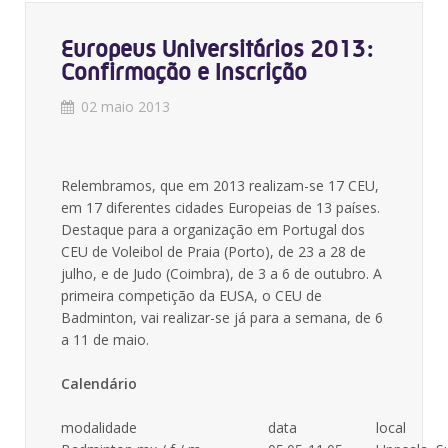
Europeus Universitários 2013:
Confirmação e Inscrição
02 maio 2013
Relembramos, que em 2013 realizam-se 17 CEU,
em 17 diferentes cidades Europeias de 13 países.
Destaque para a organização em Portugal dos
CEU de Voleibol de Praia (Porto), de 23 a 28 de
julho, e de Judo (Coimbra), de 3 a 6 de outubro. A
primeira competição da EUSA, o CEU de
Badminton, vai realizar-se já para a semana, de 6
a 11 de maio.
Calendário
modalidade
data
local