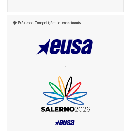
Próximas Competições Internacionais
-