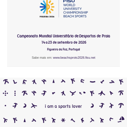
Campeonato Mundial Universitário de Desportos de Praia
14 a 23 de setembro de 2026
Figueira da Foz, Portugal
Sabe mais em:
www.beachsprots2026.fisu.net