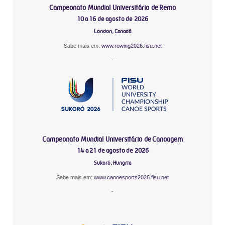
Campeonato Mundial Universitário de Remo
10 a 16 de agosto de 2026
London, Canadá
Sabe mais em:
www.rowing2026.fisu.net
-
Campeonato Mundial Universitário de Canoagem
14 a 21 de agosto de 2026
Sukoró, Hungria
Sabe mais em:
www.canoesports2026.fisu.net
-