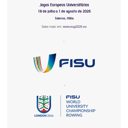
Jogos Europeus Universitários
18 de julho a 1 de agosto de 2026
Salerno, Itália
Sabe mais em:
www.eug2026.eu
-
-