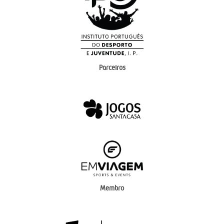
Parceiros
Membro