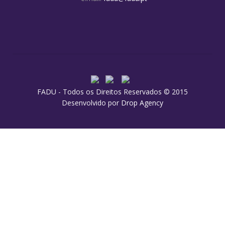
FADU - Todos os Direitos Reservados © 2015
Desenvolvido por
Drop Agency