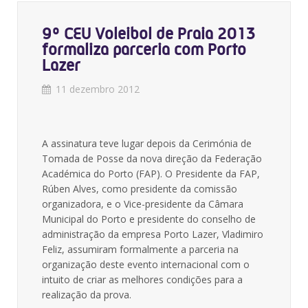
9º CEU Voleibol de Praia 2013
formaliza parceria com Porto
Lazer
11 dezembro 2012
A assinatura teve lugar depois da Cerimónia de
Tomada de Posse da nova direção da Federação
Académica do Porto (FAP). O Presidente da FAP,
Rúben Alves, como presidente da comissão
organizadora, e o Vice-presidente da Câmara
Municipal do Porto e presidente do conselho de
administração da empresa Porto Lazer, Vladimiro
Feliz, assumiram formalmente a parceria na
organização deste evento internacional com o
intuito de criar as melhores condições para a
realização da prova.