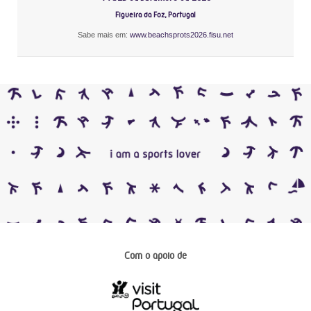
Figueira da Foz, Portugal
Sabe mais em:
www.beachsprots2026.fisu.net
Com o apoio de