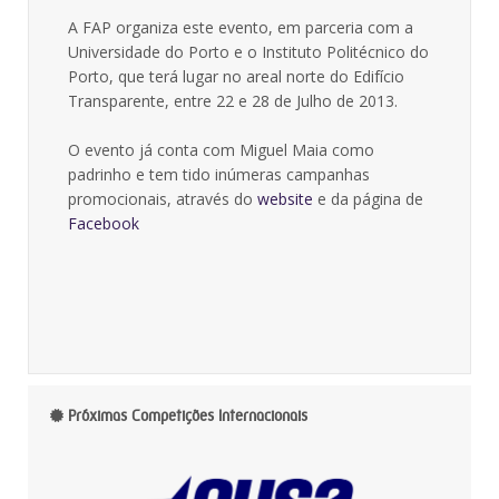
A FAP organiza este evento, em parceria com a
Universidade do Porto e o Instituto Politécnico do
Porto, que terá lugar no areal norte do Edifício
Transparente, entre 22 e 28 de Julho de 2013.
O evento já conta com Miguel Maia como
padrinho e tem tido inúmeras campanhas
promocionais, através do
website
e da página de
Facebook
Próximas Competições Internacionais