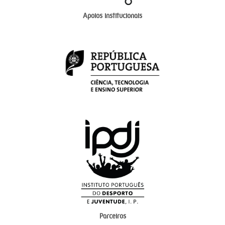
Apoios institucionais
Parceiros