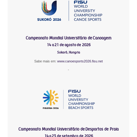
Campeonato Mundial Universitário de Canoagem
14 a 21 de agosto de 2026
Sukoró, Hungria
Sabe mais em:
www.canoesports2026.fisu.net
-
Campeonato Mundial Universitário de Desportos de Praia
14 a 23 de setembro de 2026