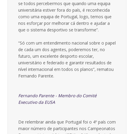
se todos percebermos que quando uma equipa
universitária estiver fora do país, é reconhecida
como uma equipa de Portugal, logo, temos que
nos esforçar por melhorar cá dentro e ajudar a
que o sistema desportivo se transforme”.
“Só com um entendimento nacional sobre o papel
de cada um dos agentes, poderemos ter, no
futuro, um excelente desporto escolar,
universitário e federado e garantir resultados de
nível internacional em todos os planos”, rematou
Fernando Parente.
Fernando Parente - Membro do Comité
Executivo da EUSA
De relembrar ainda que Portugal foi o 4º país com
maior número de participantes nos Campeonatos