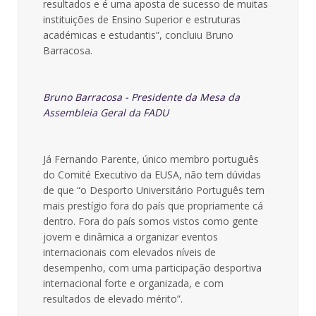
resultados e é uma aposta de sucesso de muitas
instituições de Ensino Superior e estruturas
académicas e estudantis”, concluiu Bruno
Barracosa.
Bruno Barracosa - Presidente da Mesa da
Assembleia Geral da FADU
Já Fernando Parente, único membro português
do Comité Executivo da EUSA, não tem dúvidas
de que “o Desporto Universitário Português tem
mais prestígio fora do país que propriamente cá
dentro. Fora do país somos vistos como gente
jovem e dinâmica a organizar eventos
internacionais com elevados níveis de
desempenho, com uma participação desportiva
internacional forte e organizada, e com
resultados de elevado mérito”.