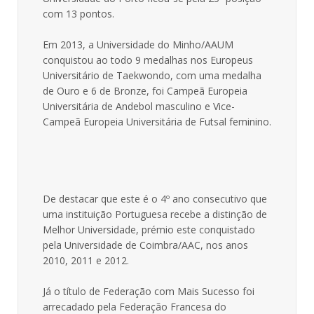
com 13 pontos.
Em 2013, a Universidade do Minho/AAUM
conquistou ao todo 9 medalhas nos Europeus
Universitário de Taekwondo, com uma medalha
de Ouro e 6 de Bronze, foi Campeã Europeia
Universitária de Andebol masculino e Vice-
Campeã Europeia Universitária de Futsal feminino.
De destacar que este é o 4º ano consecutivo que
uma instituição Portuguesa recebe a distinção de
Melhor Universidade, prémio este conquistado
pela Universidade de Coimbra/AAC, nos anos
2010, 2011 e 2012.
Já o título de Federação com Mais Sucesso foi
arrecadado pela Federação Francesa do