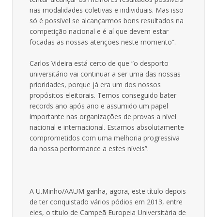
nas modalidades coletivas e individuais. Mas isso
só é possível se alcançarmos bons resultados na
competição nacional e é aí que devem estar
focadas as nossas atenções neste momento”.
Carlos Videira está certo de que “o desporto
universitário vai continuar a ser uma das nossas
prioridades, porque já era um dos nossos
propósitos eleitorais. Temos conseguido bater
records ano após ano e assumido um papel
importante nas organizações de provas a nível
nacional e internacional. Estamos absolutamente
comprometidos com uma melhoria progressiva
da nossa performance a estes níveis”.
A U.Minho/AAUM ganha, agora, este título depois
de ter conquistado vários pódios em 2013, entre
eles, o título de Campeã Europeia Universitária de