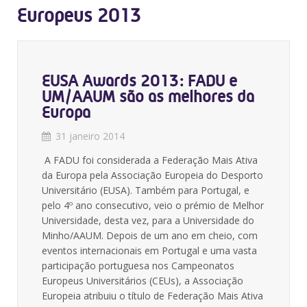
Europeus 2013
EUSA Awards 2013: FADU e
UM/AAUM são as melhores da
Europa
31 janeiro 2014
A FADU foi considerada a Federação Mais Ativa
da Europa pela Associação Europeia do Desporto
Universitário (EUSA). Também para Portugal, e
pelo 4º ano consecutivo, veio o prémio de Melhor
Universidade, desta vez, para a Universidade do
Minho/AAUM. Depois de um ano em cheio, com
eventos internacionais em Portugal e uma vasta
participação portuguesa nos Campeonatos
Europeus Universitários (CEUs), a Associação
Europeia atribuiu o título de Federação Mais Ativa