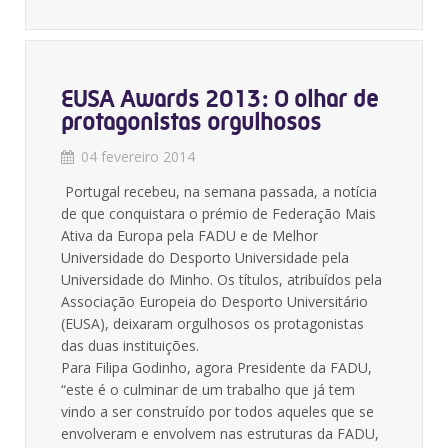
EUSA Awards 2013: O olhar de
protagonistas orgulhosos
04 fevereiro 2014
Portugal recebeu, na semana passada, a notícia
de que conquistara o prémio de Federação Mais
Ativa da Europa pela FADU e de Melhor
Universidade do Desporto Universidade pela
Universidade do Minho. Os títulos, atribuídos pela
Associação Europeia do Desporto Universitário
(EUSA), deixaram orgulhosos os protagonistas
das duas instituições.
Para Filipa Godinho, agora Presidente da FADU,
“este é o culminar de um trabalho que já tem
vindo a ser construído por todos aqueles que se
envolveram e envolvem nas estruturas da FADU,