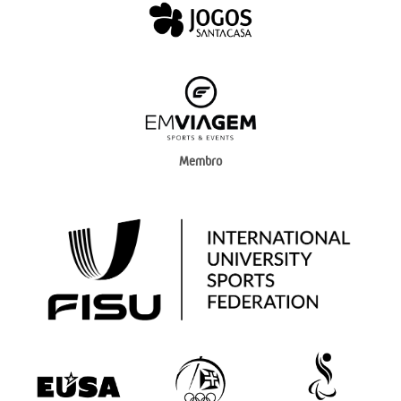
Membro