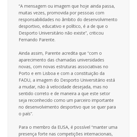
“A mensagem ou imagem que hoje ainda passa,
muitas vezes, promovida por pessoas com
responsabilidades no âmbito do desenvolvimento
desportivo, educativo e político, é a de que o
Desporto Universitário não existe”, criticou
Fernando Parente.
Ainda assim, Parente acredita que “com o
aparecimento das chamadas universidades
novas, com novas estruturas associativas no
Porto e em Lisboa e com a constituição da
FADU, a imagem do Desporto Universitário está
a mudar, não à velocidade desejada, mas no
sentido correto e de maneira a que este setor
seja reconhecido como um parceiro importante
no desenvolvimento desportivo que se quer para
o país”.
Para o membro da EUSA, é possível “manter uma
presença forte nas competições internacionais,