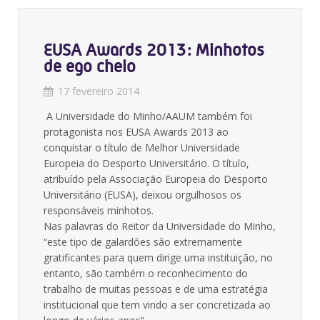
EUSA Awards 2013: Minhotos
de ego cheio
17 fevereiro 2014
A Universidade do Minho/AAUM também foi
protagonista nos EUSA Awards 2013 ao
conquistar o título de Melhor Universidade
Europeia do Desporto Universitário. O título,
atribuído pela Associação Europeia do Desporto
Universitário (EUSA), deixou orgulhosos os
responsáveis minhotos.
Nas palavras do Reitor da Universidade do Minho,
“este tipo de galardões são extremamente
gratificantes para quem dirige uma instituição, no
entanto, são também o reconhecimento do
trabalho de muitas pessoas e de uma estratégia
institucional que tem vindo a ser concretizada ao