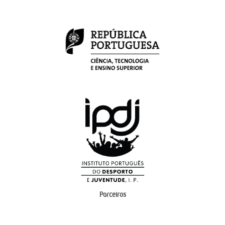
Parceiros