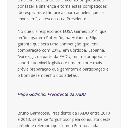
por fazer a diferença e torna estas competições
tão especiais e tão únicas para aqueles que se
envolvem”, acrescentou a Presidente.
No que diz respeito aos EUSA Games 2014, que
terão lugar em Roterdão, na Holanda, Filipa
garante que será uma competição que, em
comparação com 2012, em Córdoba, Espanha,
“vai exigir, da parte da FADU, um maior apoio e
suporte ao nível logístico e uma maior e mais
prévia preparação que garantam a participação e
o bom desempenho dos atletas”.
Filipa Godinho, Presidente da FADU
Bruno Barracosa, Presidente da FADU entre 2010
e 2013, sente-se “orgulhoso” pela conquista deste
prémio e relembra que “numa Europa ainda