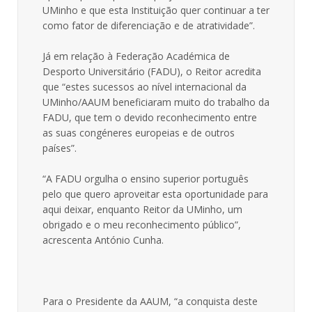
UMinho e que esta Instituição quer continuar a ter
como fator de diferenciação e de atratividade”.
Já em relação à Federação Académica de
Desporto Universitário (FADU), o Reitor acredita
que “estes sucessos ao nível internacional da
UMinho/AAUM beneficiaram muito do trabalho da
FADU, que tem o devido reconhecimento entre
as suas congéneres europeias e de outros
países”.
“A FADU orgulha o ensino superior português
pelo que quero aproveitar esta oportunidade para
aqui deixar, enquanto Reitor da UMinho, um
obrigado e o meu reconhecimento público”,
acrescenta António Cunha.
Para o Presidente da AAUM, “a conquista deste