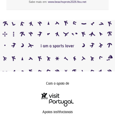
Sabe mais em:
www.beachsprots2026.fisu.net
Com o apoio de
Apoios institucionais