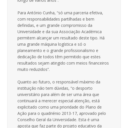
longo de vários anos”.
Para António Cunha, “só uma parceria efetiva,
com responsabilidades partilhadas e bem
definidas, e um grande compromisso da
Universidade e da sua Associação Académica
permitem alcançar um resultado deste tipo. Há
uma grande máquina logística e só o
planeamento e o grande profissionalismo e
dedicação de todos têm permitido que estes
resultados sejam atingido com meios financeiros
muito reduzidos”.
Quanto ao futuro, o responsável máximo da
instituição não tem dúvidas, “o desporto
universitário para além de ser uma área que
continuará a merecer especial atenção, está
explicitado como uma prioridade do Plano de
Ação para o quadriénio 2013-17, aprovado pelo
Conselho Geral da Universidade. Esta é uma
aposta que faz parte do projeto educativo da