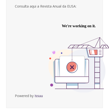
Consulta aqui a Revista Anual da EUSA:
Powered by
Issuu