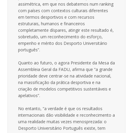
assimétrica, em que nos debatemos num ranking
com países com contextos culturais diferentes
em termos desportivos e com recursos
estruturais, humanos e financeiros
completamente díspares, atingir este resultado é,
sobretudo, um reconhecimento do esforço,
empenho e mérito dos Desporto Universitário
português”.
Quanto ao futuro, o agora Presidente da Mesa da
Assembleia Geral da FADU, afirma que “a grande
prioridade deve centrar-se na atividade nacional,
na massificação da prática desportiva e na
criação de modelos competitivos sustentáveis e
apelativos”.
No entanto, “a verdade é que os resultados
internacionais dão visibilidade e reconhecimento a
uma realidade muitas vezes menosprezada: o
Desporto Universitário Português existe, tem