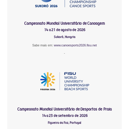
Campeonato Mundial Universitário de Canoagem
14 a 21 de agosto de 2026
Sukoró, Hungria
Sabe mais em:
www.canoesports2026.fisu.net
-
Campeonato Mundial Universitário de Desportos de Praia
14 a 23 de setembro de 2026
Figueira da Foz, Portugal