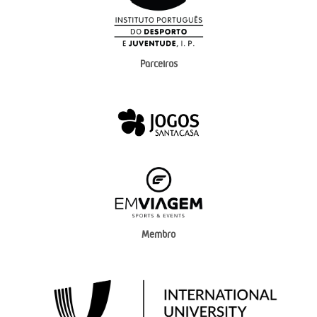
Parceiros
Membro