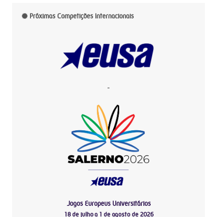
Próximas Competições Internacionais
-
Jogos Europeus Universitários
18 de julho a 1 de agosto de 2026