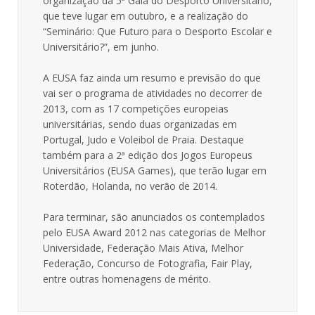
organização da 5ª Gala do Desporto Universitário,
que teve lugar em outubro, e a realização do
“Seminário: Que Futuro para o Desporto Escolar e
Universitário?”, em junho.
A EUSA faz ainda um resumo e previsão do que
vai ser o programa de atividades no decorrer de
2013, com as 17 competições europeias
universitárias, sendo duas organizadas em
Portugal, Judo e Voleibol de Praia. Destaque
também para a 2ª edição dos Jogos Europeus
Universitários (EUSA Games), que terão lugar em
Roterdão, Holanda, no verão de 2014.
Para terminar, são anunciados os contemplados
pelo EUSA Award 2012 nas categorias de Melhor
Universidade, Federação Mais Ativa, Melhor
Federação, Concurso de Fotografia, Fair Play,
entre outras homenagens de mérito.