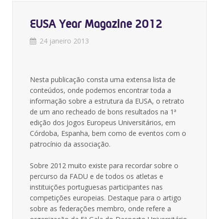
EUSA Year Magazine 2012
24 janeiro 2013
Nesta publicação consta uma extensa lista de
conteúdos, onde podemos encontrar toda a
informação sobre a estrutura da EUSA, o retrato
de um ano recheado de bons resultados na 1ª
edição dos Jogos Europeus Universitários, em
Córdoba, Espanha, bem como de eventos com o
patrocínio da associação.
Sobre 2012 muito existe para recordar sobre o
percurso da FADU e de todos os atletas e
instituições portuguesas participantes nas
competições europeias. Destaque para o artigo
sobre as federações membro, onde refere a