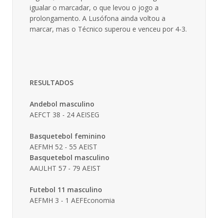
igualar o marcadar, o que levou o jogo a
prolongamento. A Lusófona ainda voltou a
marcar, mas o Técnico superou e venceu por 4-3.
RESULTADOS
Andebol masculino
AEFCT 38 - 24 AEISEG
Basquetebol feminino
AEFMH 52 - 55 AEIST
Basquetebol masculino
AAULHT 57 - 79 AEIST
Futebol 11 masculino
AEFMH 3 - 1 AEFEconomia