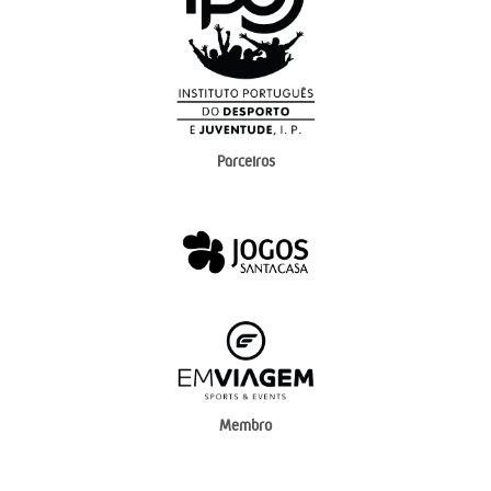
Parceiros
Membro