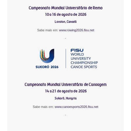
Campeonato Mundial Universitário de Remo
10 a 16 de agosto de 2026
London, Canadá
Sabe mais em:
www.rowing2026.fisu.net
-
Campeonato Mundial Universitário de Canoagem
14 a 21 de agosto de 2026
Sukoró, Hungria
Sabe mais em:
www.canoesports2026.fisu.net
-