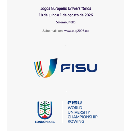
Jogos Europeus Universitários
18 de julho a 1 de agosto de 2026
Salerno, Itália
Sabe mais em:
www.eug2026.eu
-
-