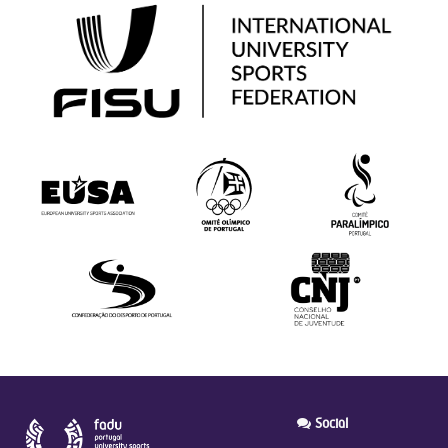
Social