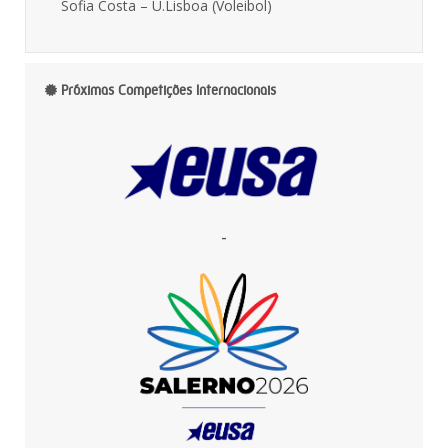
Sofia Costa – U.Lisboa (Voleibol)
Próximas Competições Internacionais
-