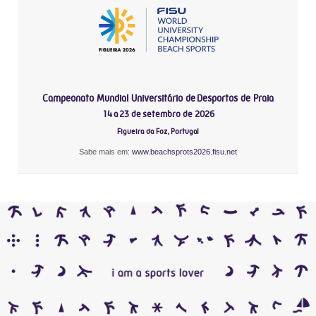
Campeonato Mundial Universitário de Desportos de Praia
14 a 23 de setembro de 2026
Figueira da Foz, Portugal
Sabe mais em:
www.beachsprots2026.fisu.net