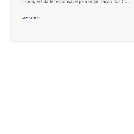
Lisboa, entidade responsável pela organização dos CUL.
Foto: ADESL