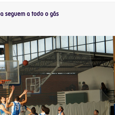
oa seguem a todo o gás