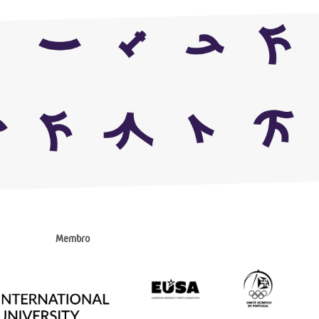
Membro