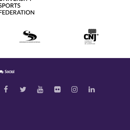
Social