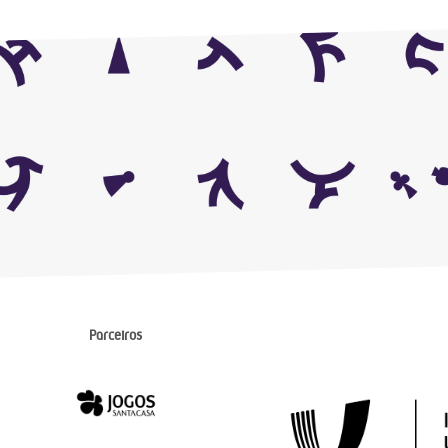
Parceiros