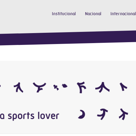
Institucional
Nacional
Internacional