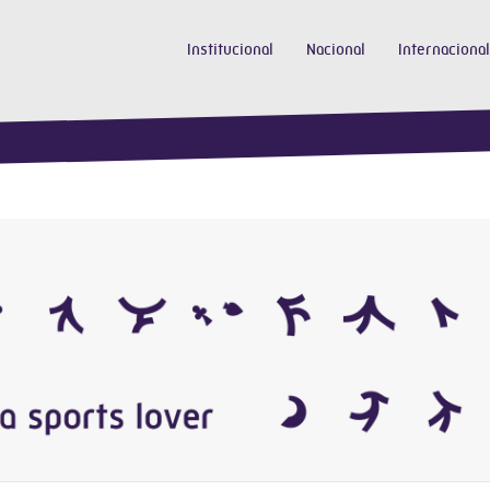
Institucional
Nacional
Internacional