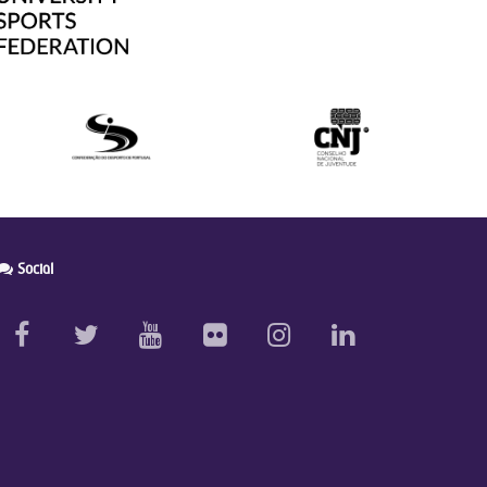
Social