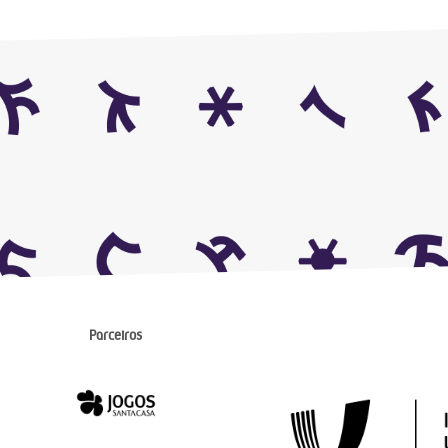
Parceiros