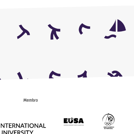
Membro