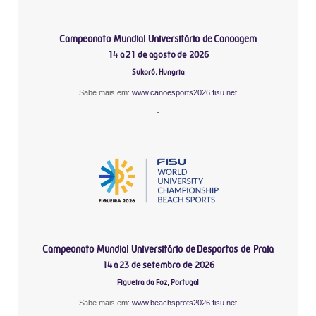
Campeonato Mundial Universitário de Canoagem
14 a 21 de agosto de 2026
Sukoró, Hungria
Sabe mais em:
www.canoesports2026.fisu.net
-
Campeonato Mundial Universitário de Desportos de Praia
14 a 23 de setembro de 2026
Figueira da Foz, Portugal
Sabe mais em:
www.beachsprots2026.fisu.net