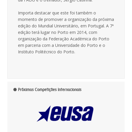
Importa destacar que este foi também o
momento de promover a organização da próxima
edição do Mundial Universitário, em Portugal. A 7ª
edição terá lugar no Porto em 2014, com
organização da Federação Académica do Porto
em parceria com a Universidade do Porto e o
Instituto Politécnico do Porto.
Próximas Competições Internacionais