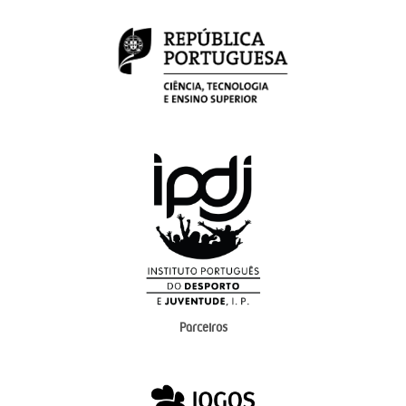
Parceiros