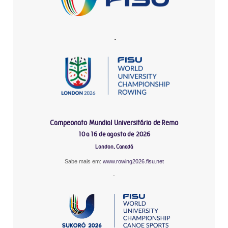
-
Campeonato Mundial Universitário de Remo
10 a 16 de agosto de 2026
London, Canadá
Sabe mais em:
www.rowing2026.fisu.net
-