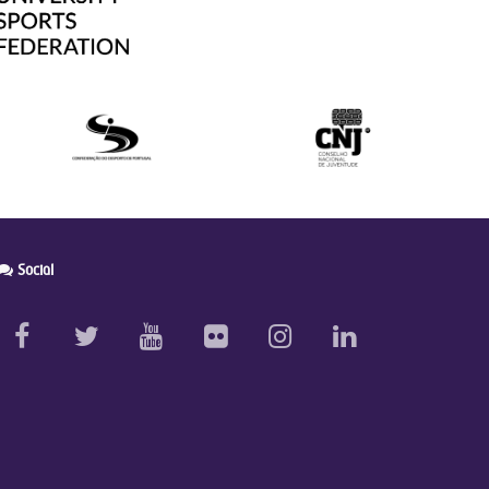
Social