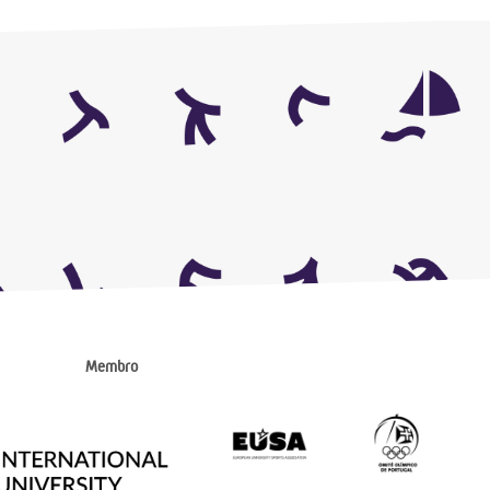
Membro