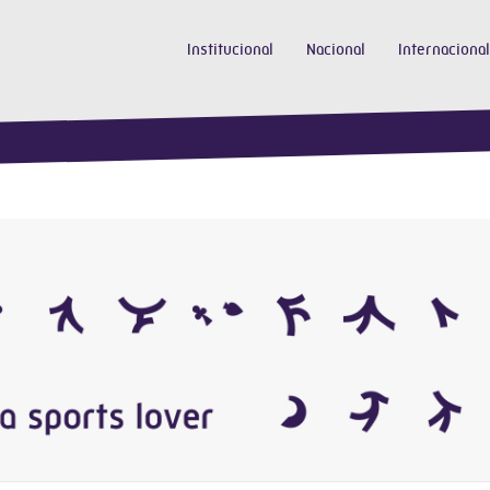
Institucional
Nacional
Internacional