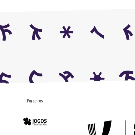
Parceiros