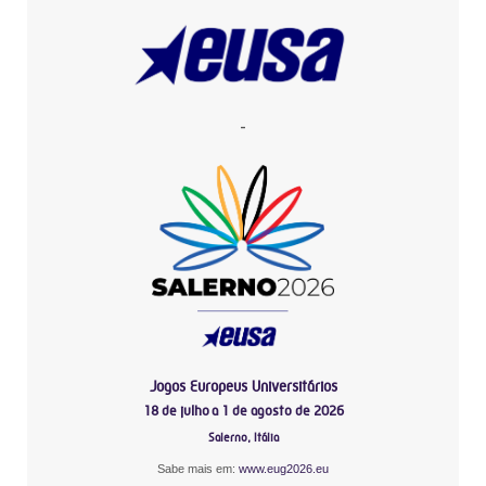
-
Jogos Europeus Universitários
18 de julho a 1 de agosto de 2026
Salerno, Itália
Sabe mais em:
www.eug2026.eu