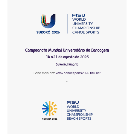
-
Campeonato Mundial Universitário de Canoagem
14 a 21 de agosto de 2026
Sukoró, Hungria
Sabe mais em:
www.canoesports2026.fisu.net
-