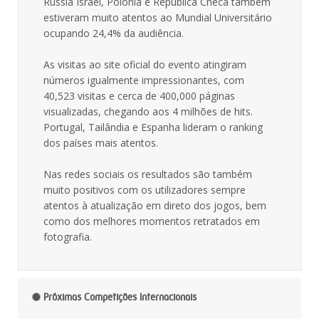
Rússia Israel, Polónia e República Checa também
estiveram muito atentos ao Mundial Universitário
ocupando 24,4% da audiência.
As visitas ao site oficial do evento atingiram
números igualmente impressionantes, com
40,523 visitas e cerca de 400,000 páginas
visualizadas, chegando aos 4 milhões de hits.
Portugal, Tailândia e Espanha lideram o ranking
dos países mais atentos.
Nas redes sociais os resultados são também
muito positivos com os utilizadores sempre
atentos à atualização em direto dos jogos, bem
como dos melhores momentos retratados em
fotografia.
Próximas Competições Internacionais