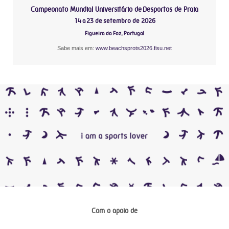
Campeonato Mundial Universitário de Desportos de Praia
14 a 23 de setembro de 2026
Figueira da Foz, Portugal
Sabe mais em:
www.beachsprots2026.fisu.net
Com o apoio de