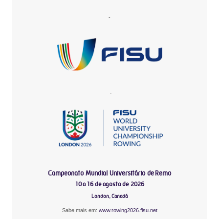
-
-
Campeonato Mundial Universitário de Remo
10 a 16 de agosto de 2026
London, Canadá
Sabe mais em:
www.rowing2026.fisu.net