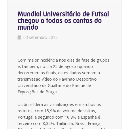
Mundial Universitário de Futsal
chegou a todos os cantos do
mundo
03 setembro 2012
Com maior incidência nos dias da fase de grupos
e, também, no dia 25 de agosto quando
decorreram as finais, estes dados somam a
transmissão vídeo do Pavilhão Desportivo
Universitário de Gualtar e do Parque de
Exposições de Braga.
Ucrânia lidera as visualizações em ambos os
recintos, com 15,9% de volume de visitas,
Portugal é segundo com 10,8% e Espanha é
terceiro com 8,35%. Tailândia, Brasil, França,