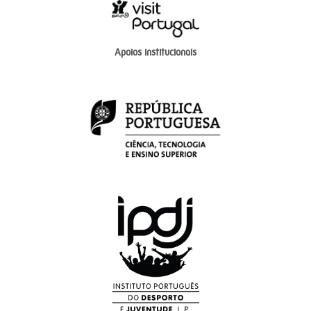
Apoios institucionais