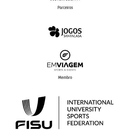
Parceiros
Membro