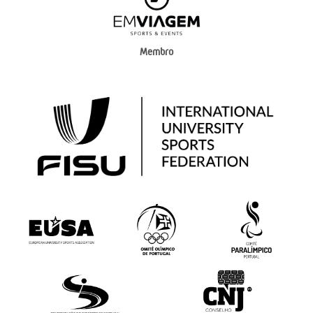
Membro