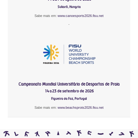
Sukoró, Hungria
Sabe mais em:
www.canoesports2026.fisu.net
-
Campeonato Mundial Universitário de Desportos de Praia
14 a 23 de setembro de 2026
Figueira da Foz, Portugal
Sabe mais em:
www.beachsprots2026.fisu.net