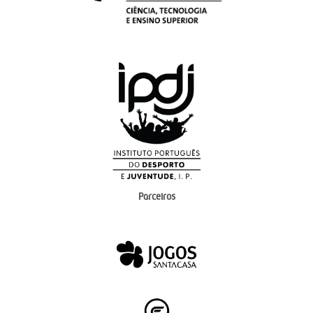
Parceiros