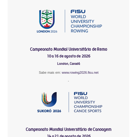
Campeonato Mundial Universitário de Remo
10 a 16 de agosto de 2026
London, Canadá
Sabe mais em:
www.rowing2026.fisu.net
-
Campeonato Mundial Universitário de Canoagem
14 a 21 de agosto de 2026