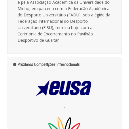
e pela Associação Académica da Universidade do
Minho, em parceria com a Federação Académica
do Desporto Universitário (FADU), sob a égide da
Federação Internacional do Desporto
Universitário (FISU), termina hoje com a
Cerimónia de Encerramento no Pavilhão
Desportivo de Gualtar.
Próximas Competições Internacionais
-