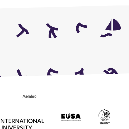
Membro