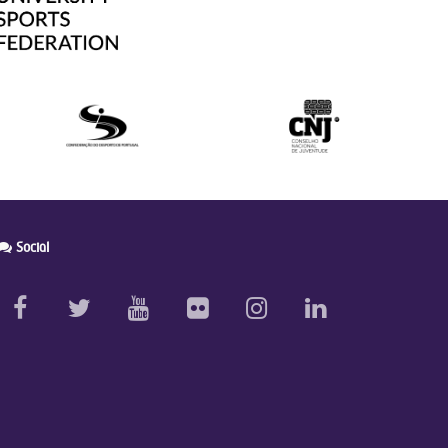
Social