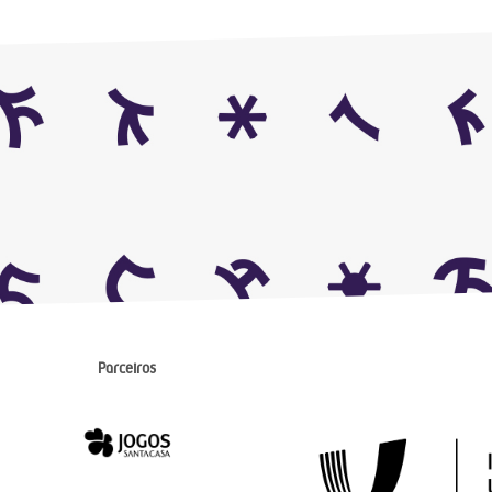
Parceiros