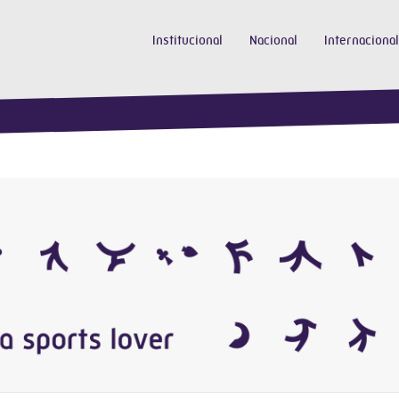
Institucional
Nacional
Internacional