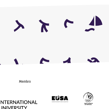
Membro