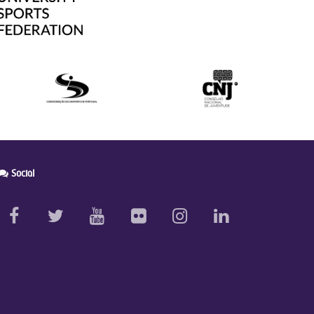
Social