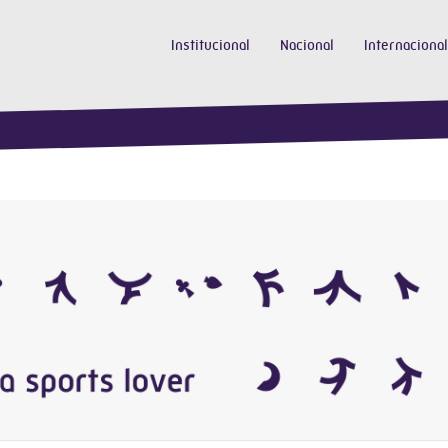
Institucional
Nacional
Internacional