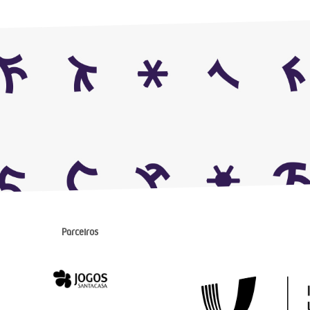
Parceiros