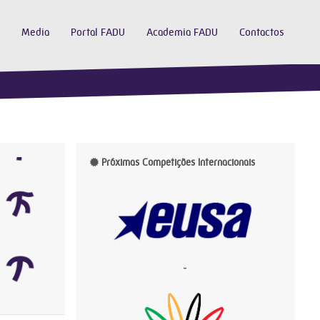
Media
Portal FADU
Academia FADU
Contactos
Próximas Competições Internacionais
-