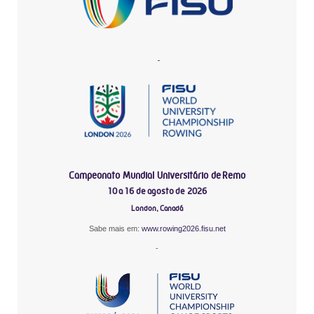
-
Campeonato Mundial Universitário de Remo
10 a 16 de agosto de 2026
London, Canadá
Sabe mais em:
www.rowing2026.fisu.net
-