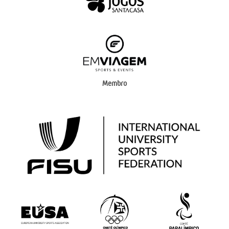
Membro