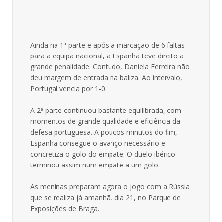
Ainda na 1ª parte e após a marcação de 6 faltas
para a equipa nacional, a Espanha teve direito a
grande penalidade. Contudo, Daniela Ferreira não
deu margem de entrada na baliza. Ao intervalo,
Portugal vencia por 1-0.
A 2ª parte continuou bastante equilibrada, com
momentos de grande qualidade e eficiência da
defesa portuguesa. A poucos minutos do fim,
Espanha consegue o avanço necessário e
concretiza o golo do empate. O duelo ibérico
terminou assim num empate a um golo.
As meninas preparam agora o jogo com a Rússia
que se realiza já amanhã, dia 21, no Parque de
Exposições de Braga.