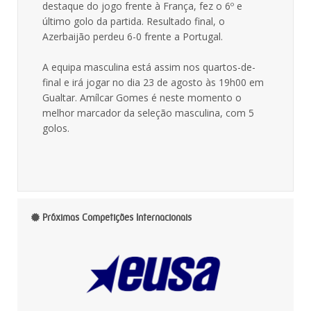
destaque do jogo frente à França, fez o 6º e
último golo da partida. Resultado final, o
Azerbaijão perdeu 6-0 frente a Portugal.
A equipa masculina está assim nos quartos-de-
final e irá jogar no dia 23 de agosto às 19h00 em
Gualtar. Amílcar Gomes é neste momento o
melhor marcador da seleção masculina, com 5
golos.
Próximas Competições Internacionais