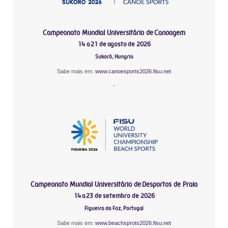
Campeonato Mundial Universitário de Canoagem
14 a 21 de agosto de 2026
Sukoró, Hungria
Sabe mais em:
www.canoesports2026.fisu.net
-
Campeonato Mundial Universitário de Desportos de Praia
14 a 23 de setembro de 2026
Figueira da Foz, Portugal
Sabe mais em:
www.beachsprots2026.fisu.net