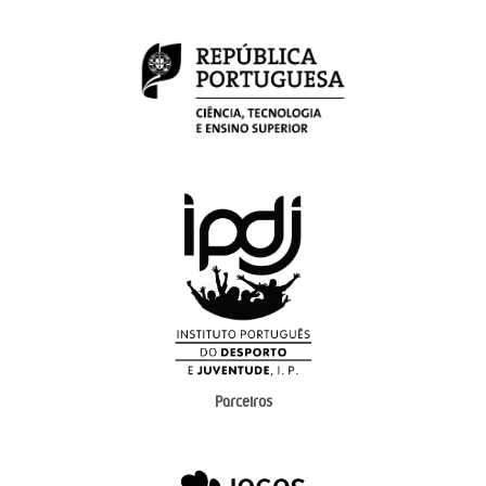
Parceiros