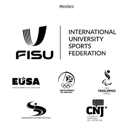
Membro