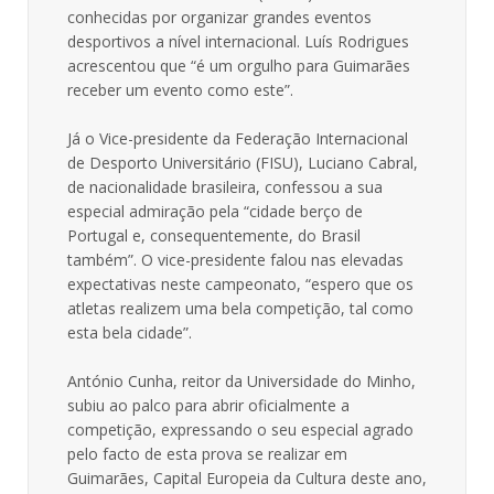
conhecidas por organizar grandes eventos
desportivos a nível internacional. Luís Rodrigues
acrescentou que “é um orgulho para Guimarães
receber um evento como este”.
Já o Vice-presidente da Federação Internacional
de Desporto Universitário (FISU), Luciano Cabral,
de nacionalidade brasileira, confessou a sua
especial admiração pela “cidade berço de
Portugal e, consequentemente, do Brasil
também”. O vice-presidente falou nas elevadas
expectativas neste campeonato, “espero que os
atletas realizem uma bela competição, tal como
esta bela cidade”.
António Cunha, reitor da Universidade do Minho,
subiu ao palco para abrir oficialmente a
competição, expressando o seu especial agrado
pelo facto de esta prova se realizar em
Guimarães, Capital Europeia da Cultura deste ano,