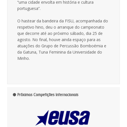
“uma cidade envolta em história e cultura
portuguesa”.
O hastear da bandeira da FISU, acompanhada do
respetivo hino, deu o arranque do campeonato
que decorre até ao próximo sábado, dia 25 de
agosto. No final, houve ainda espaço para as
atuações do Grupo de Percussão Bomboémia e
da Gatuna, Tuna Feminina da Universidade do
Minho.
Próximas Competições Internacionais