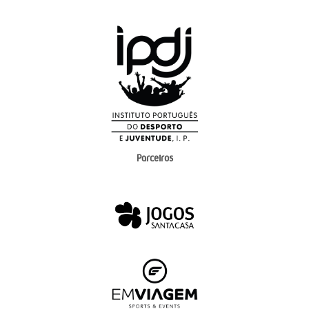
Parceiros