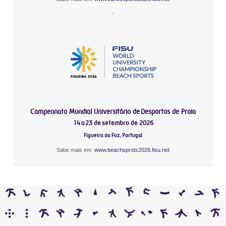
-
Campeonato Mundial Universitário de Desportos de Praia
14 a 23 de setembro de 2026
Figueira da Foz, Portugal
Sabe mais em:
www.beachsprots2026.fisu.net