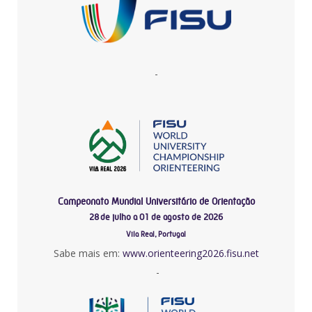
-
Campeonato Mundial Universitário de Orientação
28 de julho a 01 de agosto de 2026
Vila Real, Portugal
Sabe mais em:
www.orienteering2026.fisu.net
-