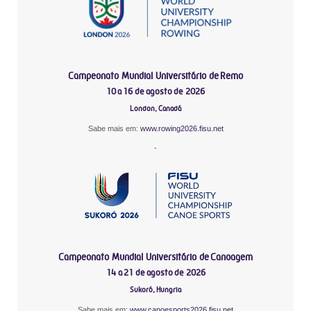
Campeonato Mundial Universitário de Remo
10 a 16 de agosto de 2026
London, Canadá
Sabe mais em:
www.rowing2026.fisu.net
-
Campeonato Mundial Universitário de Canoagem
14 a 21 de agosto de 2026
Sukoró, Hungria
Sabe mais em:
www.canoesports2026.fisu.net