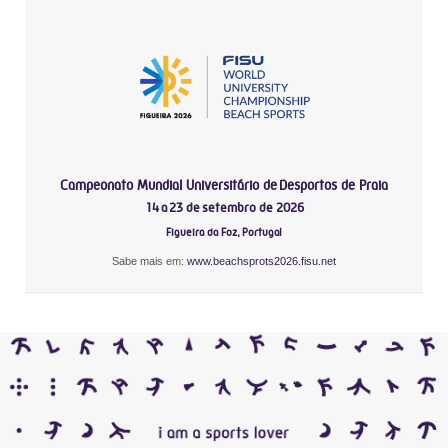
Campeonato Mundial Universitário de Desportos de Praia
14 a 23 de setembro de 2026
Figueira da Foz, Portugal
Sabe mais em:
www.beachsprots2026.fisu.net