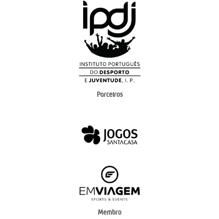
Parceiros
Membro