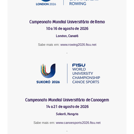
Campeonato Mundial Universitário de Remo
10 a 16 de agosto de 2026
London, Canadá
Sabe mais em:
www.rowing2026.fisu.net
-
Campeonato Mundial Universitário de Canoagem
14 a 21 de agosto de 2026
Sukoró, Hungria
Sabe mais em:
www.canoesports2026.fisu.net
-