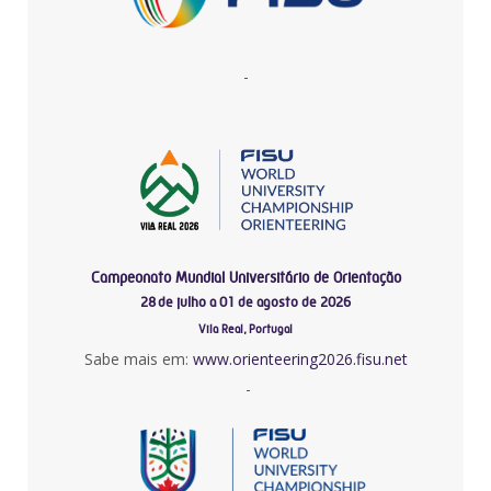
-
Campeonato Mundial Universitário de Orientação
28 de julho a 01 de agosto de 2026
Vila Real, Portugal
Sabe mais em:
www.orienteering2026.fisu.net
-