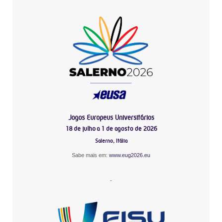
Jogos Europeus Universitários
18 de julho a 1 de agosto de 2026
Salerno, Itália
Sabe mais em:
www.eug2026.eu
-