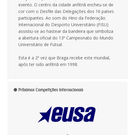
evento. O centro da cidade anfitriã encheu-se de
cor com o Desfile das Delegações dos 16 países
participantes. Ao som do Hino da Federação
Internacional do Desporto Universitário (FISU)
assistiu-se ao hastear da bandeira que simboliza
a abertura oficial do 13º Campeonato do Mundo
Universitário de Futsal.
Esta é a 2ª vez que Braga recebe este mundial,
após ter sido anfitriã em 1998.
Próximas Competições Internacionais
-