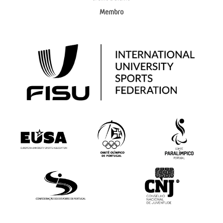
Membro