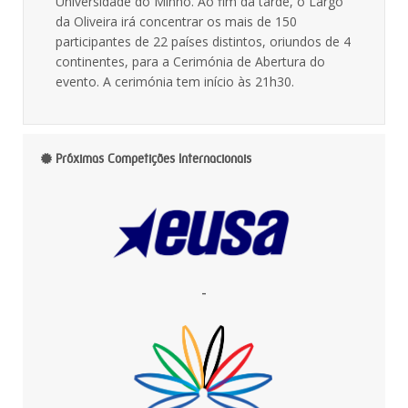
Universidade do Minho. Ao fim da tarde, o Largo
da Oliveira irá concentrar os mais de 150
participantes de 22 países distintos, oriundos de 4
continentes, para a Cerimónia de Abertura do
evento. A cerimónia tem início às 21h30.
Próximas Competições Internacionais
-