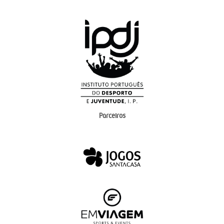
Parceiros