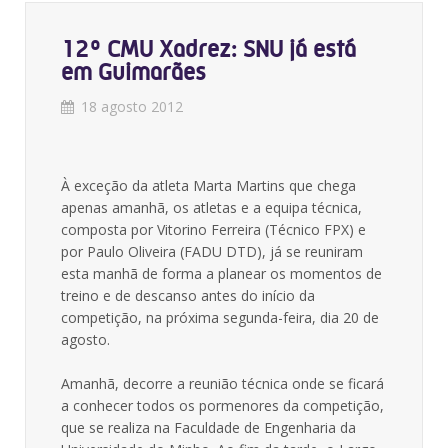
12º CMU Xadrez: SNU já está
em Guimarães
18 agosto 2012
À exceção da atleta Marta Martins que chega
apenas amanhã, os atletas e a equipa técnica,
composta por Vitorino Ferreira (Técnico FPX) e
por Paulo Oliveira (FADU DTD), já se reuniram
esta manhã de forma a planear os momentos de
treino e de descanso antes do início da
competição, na próxima segunda-feira, dia 20 de
agosto.
Amanhã, decorre a reunião técnica onde se ficará
a conhecer todos os pormenores da competição,
que se realiza na Faculdade de Engenharia da