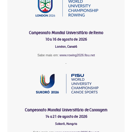
Campeonato Mundial Universitário de Remo
10 a 16 de agosto de 2026
London, Canadá
Sabe mais em:
www.rowing2026.fisu.net
-
Campeonato Mundial Universitário de Canoagem
14 a 21 de agosto de 2026
Sukoró, Hungria