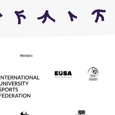
Membro