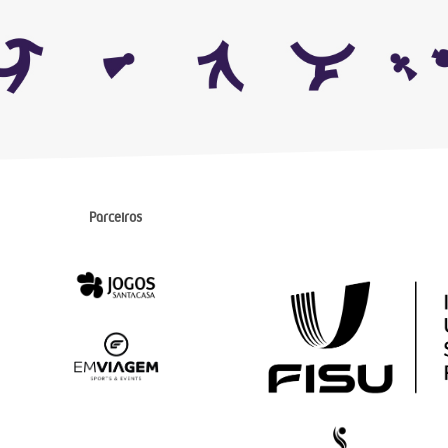
Parceiros