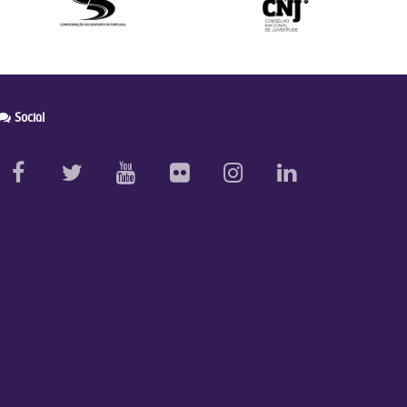
Social