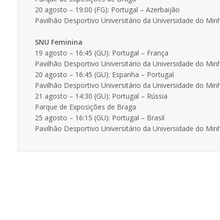
20 agosto – 19:00 (FG): Portugal – Azerbaijão
Pavilhão Desportivo Universitário da Universidade do Min
SNU Feminina
19 agosto – 16:45 (GU): Portugal – França
Pavilhão Desportivo Universitário da Universidade do Min
20 agosto – 16:45 (GU): Espanha – Portugal
Pavilhão Desportivo Universitário da Universidade do Min
21 agosto – 14:30 (GU): Portugal – Rússia
Parque de Exposições de Braga
25 agosto – 16:15 (GU): Portugal – Brasil
Pavilhão Desportivo Universitário da Universidade do Min