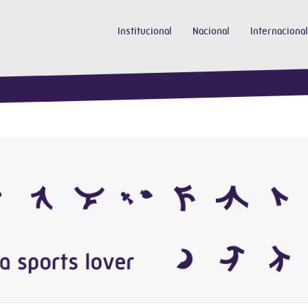
Institucional
Nacional
Internacional