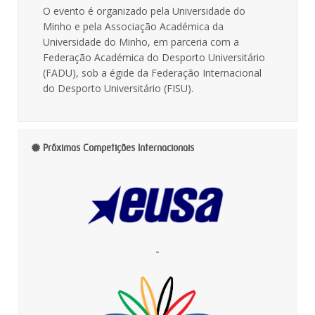
O evento é organizado pela Universidade do
Minho e pela Associação Académica da
Universidade do Minho, em parceria com a
Federação Académica do Desporto Universitário
(FADU), sob a égide da Federação Internacional
do Desporto Universitário (FISU).
Próximas Competições Internacionais
-