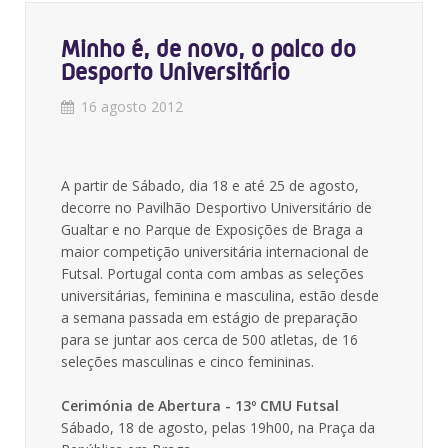
Minho é, de novo, o palco do
Desporto Universitário
16 agosto 2012
A partir de Sábado, dia 18 e até 25 de agosto,
decorre no Pavilhão Desportivo Universitário de
Gualtar e no Parque de Exposições de Braga a
maior competição universitária internacional de
Futsal. Portugal conta com ambas as seleções
universitárias, feminina e masculina, estão desde
a semana passada em estágio de preparação
para se juntar aos cerca de 500 atletas, de 16
seleções masculinas e cinco femininas.
Cerimónia de Abertura - 13º CMU Futsal
Sábado, 18 de agosto, pelas 19h00, na Praça da