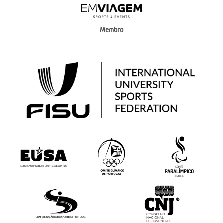
Membro