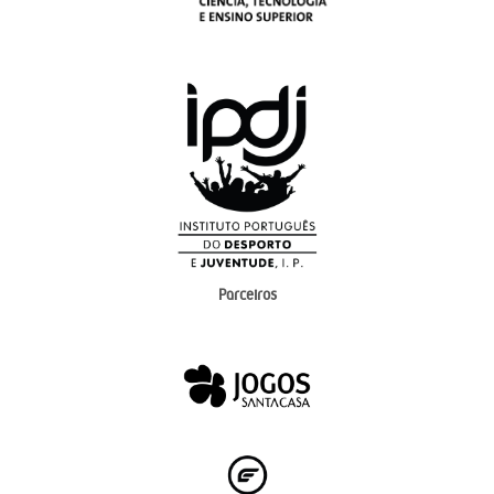
Parceiros