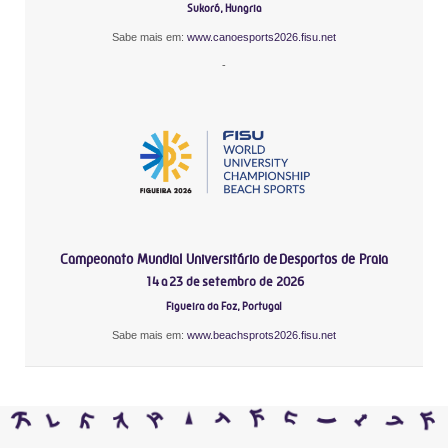
Sukoró, Hungria
Sabe mais em:
www.canoesports2026.fisu.net
-
Campeonato Mundial Universitário de Desportos de Praia
14 a 23 de setembro de 2026
Figueira da Foz, Portugal
Sabe mais em:
www.beachsprots2026.fisu.net