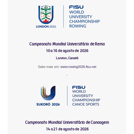
Campeonato Mundial Universitário de Remo
10 a 16 de agosto de 2026
London, Canadá
Sabe mais em:
www.rowing2026.fisu.net
-
Campeonato Mundial Universitário de Canoagem
14 a 21 de agosto de 2026