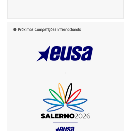
Próximas Competições Internacionais
-