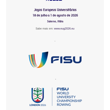
Jogos Europeus Universitários
18 de julho a 1 de agosto de 2026
Salerno, Itália
Sabe mais em:
www.eug2026.eu
-
-