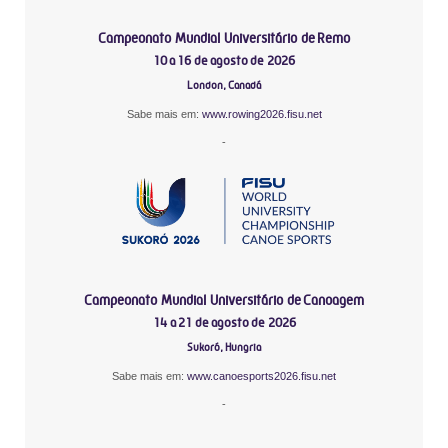
Campeonato Mundial Universitário de Remo
10 a 16 de agosto de 2026
London, Canadá
Sabe mais em:
www.rowing2026.fisu.net
-
Campeonato Mundial Universitário de Canoagem
14 a 21 de agosto de 2026
Sukoró, Hungria
Sabe mais em:
www.canoesports2026.fisu.net
-