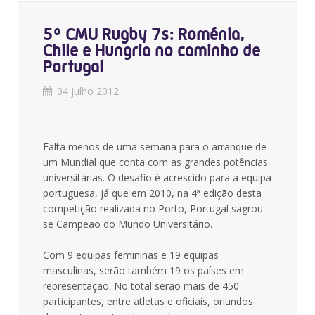
5º CMU Rugby 7s: Roménia,
Chile e Hungria no caminho de
Portugal
04 julho 2012
Falta menos de uma semana para o arranque de
um Mundial que conta com as grandes potências
universitárias. O desafio é acrescido para a equipa
portuguesa, já que em 2010, na 4ª edição desta
competição realizada no Porto, Portugal sagrou-
se Campeão do Mundo Universitário.
Com 9 equipas femininas e 19 equipas
masculinas, serão também 19 os países em
representação. No total serão mais de 450
participantes, entre atletas e oficiais, oriundos