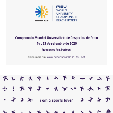
Campeonato Mundial Universitário de Desportos de Praia
14 a 23 de setembro de 2026
Figueira da Foz, Portugal
Sabe mais em:
www.beachsprots2026.fisu.net