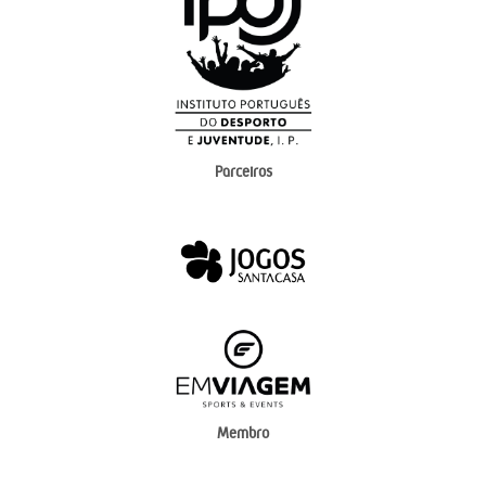
Parceiros
Membro