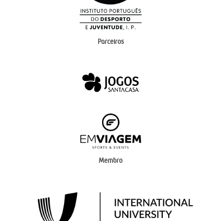
Parceiros
Membro