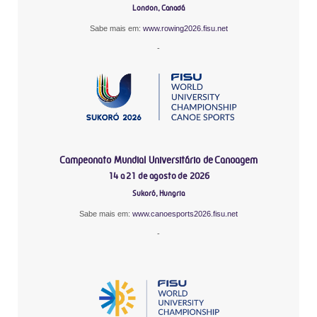
London, Canadá
Sabe mais em:
www.rowing2026.fisu.net
-
Campeonato Mundial Universitário de Canoagem
14 a 21 de agosto de 2026
Sukoró, Hungria
Sabe mais em:
www.canoesports2026.fisu.net
-