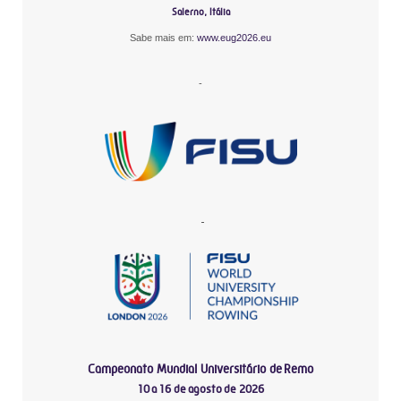
Salerno, Itália
Sabe mais em:
www.eug2026.eu
-
-
Campeonato Mundial Universitário de Remo
10 a 16 de agosto de 2026