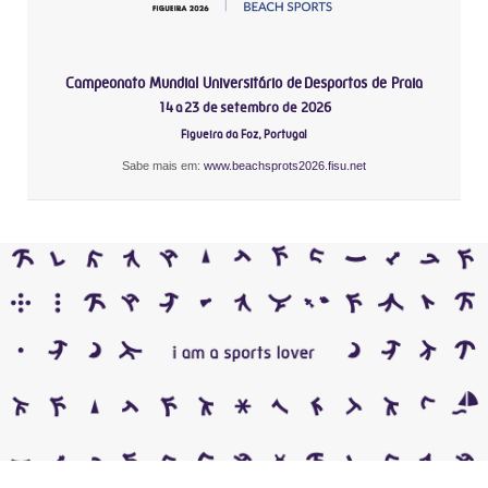
Campeonato Mundial Universitário de Desportos de Praia
14 a 23 de setembro de 2026
Figueira da Foz, Portugal
Sabe mais em:
www.beachsprots2026.fisu.net