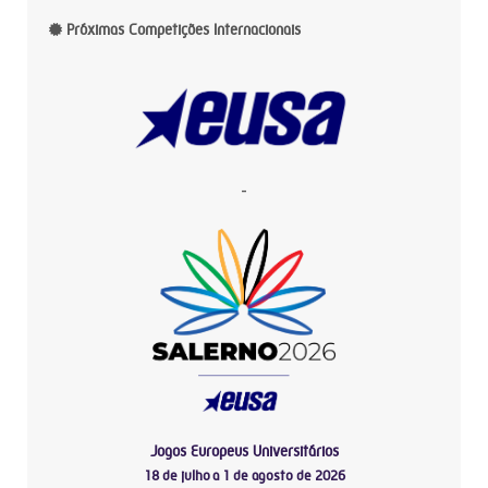
Próximas Competições Internacionais
-
Jogos Europeus Universitários
18 de julho a 1 de agosto de 2026