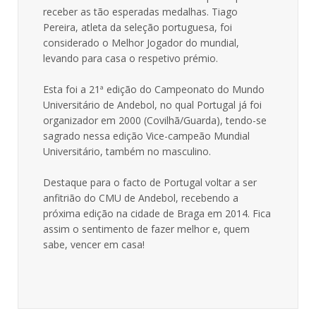
receber as tão esperadas medalhas. Tiago
Pereira, atleta da seleção portuguesa, foi
considerado o Melhor Jogador do mundial,
levando para casa o respetivo prémio.
Esta foi a 21ª edição do Campeonato do Mundo
Universitário de Andebol, no qual Portugal já foi
organizador em 2000 (Covilhã/Guarda), tendo-se
sagrado nessa edição Vice-campeão Mundial
Universitário, também no masculino.
Destaque para o facto de Portugal voltar a ser
anfitrião do CMU de Andebol, recebendo a
próxima edição na cidade de Braga em 2014. Fica
assim o sentimento de fazer melhor e, quem
sabe, vencer em casa!