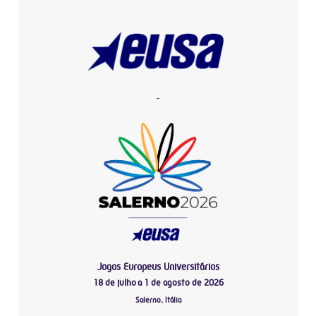
-
Jogos Europeus Universitários
18 de julho a 1 de agosto de 2026
Salerno, Itália