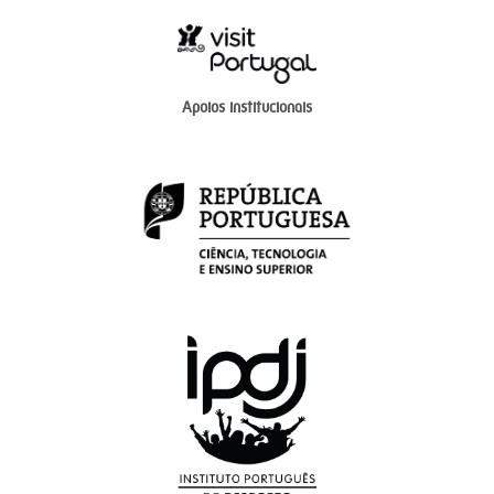
Apoios institucionais