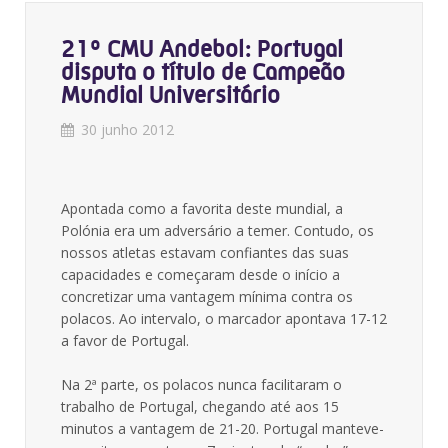
21º CMU Andebol: Portugal
disputa o título de Campeão
Mundial Universitário
30 junho 2012
Apontada como a favorita deste mundial, a
Polónia era um adversário a temer. Contudo, os
nossos atletas estavam confiantes das suas
capacidades e começaram desde o início a
concretizar uma vantagem mínima contra os
polacos. Ao intervalo, o marcador apontava 17-12
a favor de Portugal.
Na 2ª parte, os polacos nunca facilitaram o
trabalho de Portugal, chegando até aos 15
minutos a vantagem de 21-20. Portugal manteve-