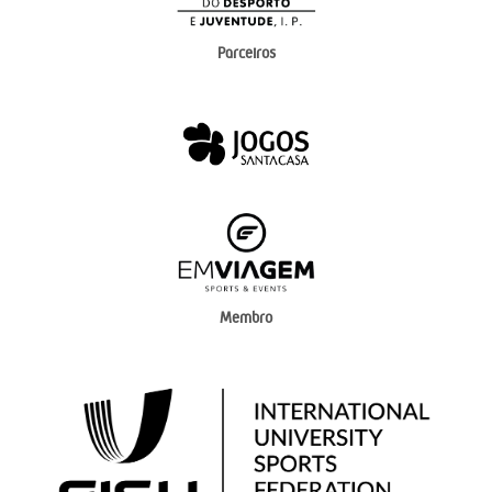
Parceiros
Membro