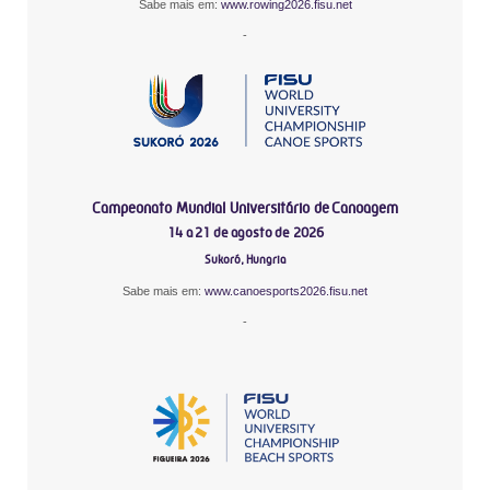
Sabe mais em:
www.rowing2026.fisu.net
-
Campeonato Mundial Universitário de Canoagem
14 a 21 de agosto de 2026
Sukoró, Hungria
Sabe mais em:
www.canoesports2026.fisu.net
-