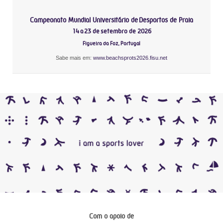
Campeonato Mundial Universitário de Desportos de Praia
14 a 23 de setembro de 2026
Figueira da Foz, Portugal
Sabe mais em:
www.beachsprots2026.fisu.net
Com o apoio de