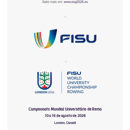
Sabe mais em:
www.eug2026.eu
-
-
Campeonato Mundial Universitário de Remo
10 a 16 de agosto de 2026
London, Canadá