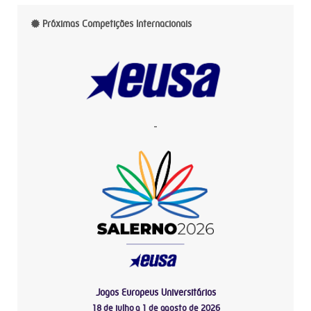
Próximas Competições Internacionais
-
Jogos Europeus Universitários
18 de julho a 1 de agosto de 2026