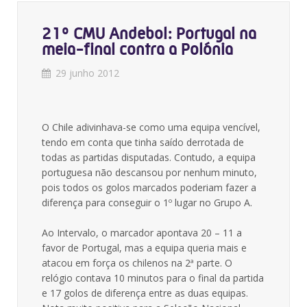
21º CMU Andebol: Portugal na
meia-final contra a Polónia
29 junho 2012
O Chile adivinhava-se como uma equipa vencível,
tendo em conta que tinha saído derrotada de
todas as partidas disputadas. Contudo, a equipa
portuguesa não descansou por nenhum minuto,
pois todos os golos marcados poderiam fazer a
diferença para conseguir o 1º lugar no Grupo A.
Ao Intervalo, o marcador apontava 20 – 11 a
favor de Portugal, mas a equipa queria mais e
atacou em força os chilenos na 2ª parte. O
relógio contava 10 minutos para o final da partida
e 17 golos de diferença entre as duas equipas.