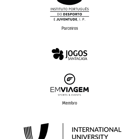
Parceiros
Membro