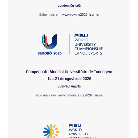
London, Canadá
Sabe mais em:
www.rowing2026.fisu.net
-
Campeonato Mundial Universitário de Canoagem
14 a 21 de agosto de 2026
Sukoró, Hungria
Sabe mais em:
www.canoesports2026.fisu.net
-