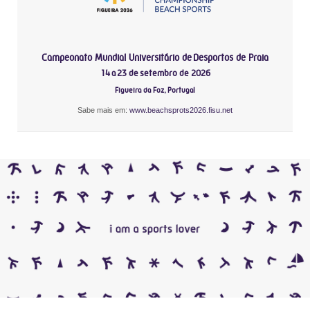
Campeonato Mundial Universitário de Desportos de Praia
14 a 23 de setembro de 2026
Figueira da Foz, Portugal
Sabe mais em:
www.beachsprots2026.fisu.net