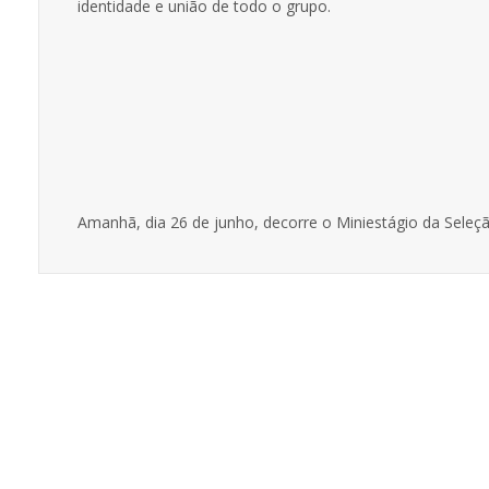
identidade e união de todo o grupo.
Amanhã, dia 26 de junho, decorre o Miniestágio da Seleç