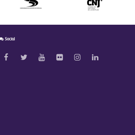
Social