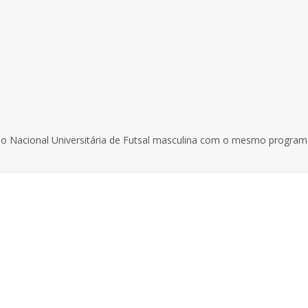
ão Nacional Universitária de Futsal masculina com o mesmo program