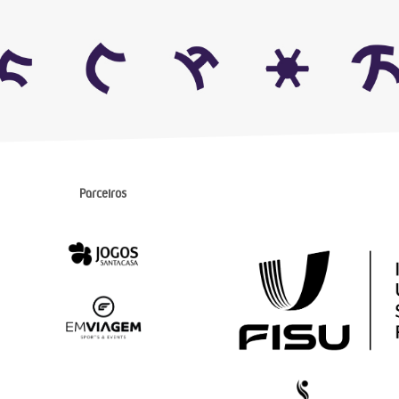
Parceiros