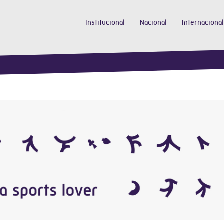
Institucional
Nacional
Internacional