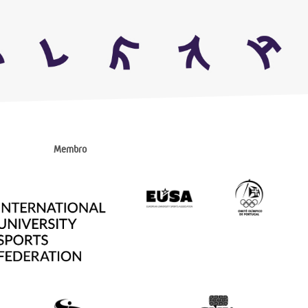
Membro