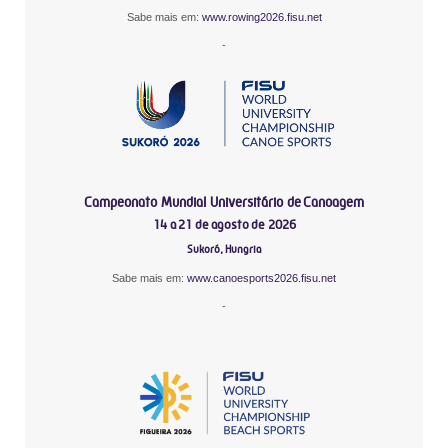
Sabe mais em:
www.rowing2026.fisu.net
-
Campeonato Mundial Universitário de Canoagem
14 a 21 de agosto de 2026
Sukoró, Hungria
Sabe mais em:
www.canoesports2026.fisu.net
-