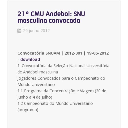
21º CMU Andebol: SNU
masculina convocada
20 junho 2012
Convocatória SNUAM | 2012-001 | 19-06-2012
-
download
1. Convocatória da Seleção Nacional Universitária
de Andebol masculina
Jogadores Convocados para o Campeonato do
Mundo Universitário
1.1 Programa da Concentração e Viagem (20 de
Junho a 4 de Julho)
1.2 Campeonato do Mundo Universitário
(programa)