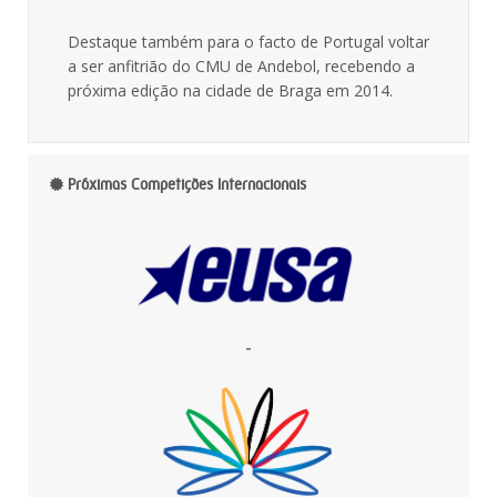
Destaque também para o facto de Portugal voltar
a ser anfitrião do CMU de Andebol, recebendo a
próxima edição na cidade de Braga em 2014.
Próximas Competições Internacionais
-