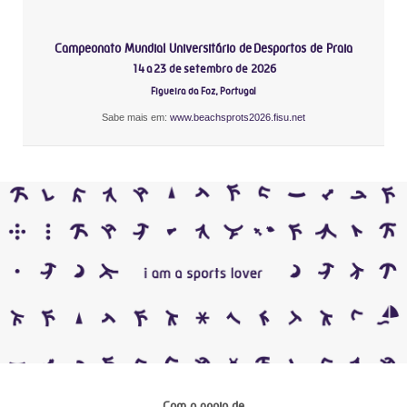
Campeonato Mundial Universitário de Desportos de Praia
14 a 23 de setembro de 2026
Figueira da Foz, Portugal
Sabe mais em:
www.beachsprots2026.fisu.net
Com o apoio de