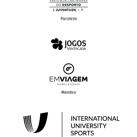
Parceiros
Membro