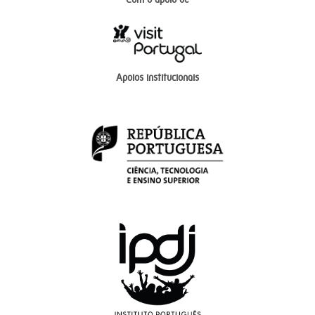
Apoios institucionais