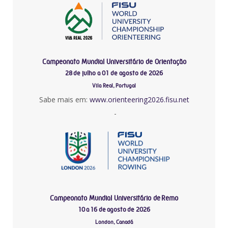
Campeonato Mundial Universitário de Orientação
28 de julho a 01 de agosto de 2026
Vila Real, Portugal
Sabe mais em:
www.orienteering2026.fisu.net
-
Campeonato Mundial Universitário de Remo
10 a 16 de agosto de 2026
London, Canadá