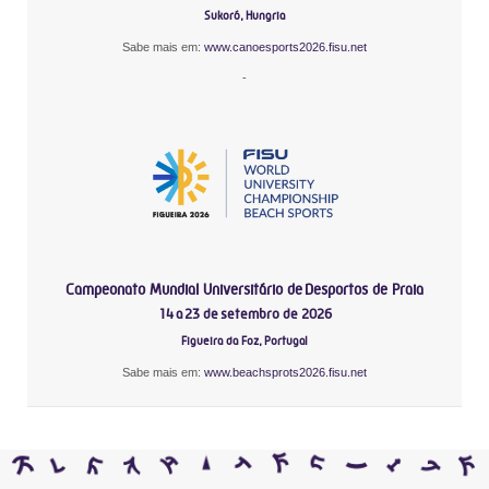
Sukoró, Hungria
Sabe mais em:
www.canoesports2026.fisu.net
-
Campeonato Mundial Universitário de Desportos de Praia
14 a 23 de setembro de 2026
Figueira da Foz, Portugal
Sabe mais em:
www.beachsprots2026.fisu.net