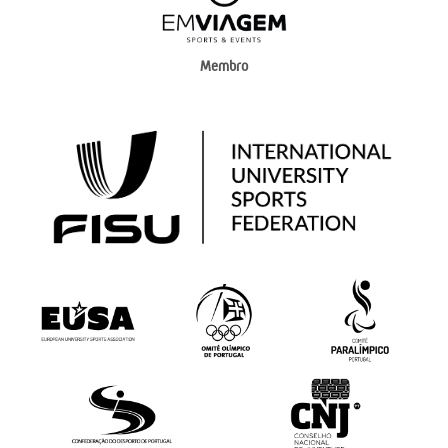
Membro