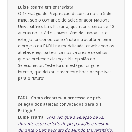
Luís Pissarra em entrevista
O 1º Estágio de Preparação decorreu no dia 5 de
maio, sob o comando do Selecionador Nacional
Universitário, Luís Pissarra, que reuniu cerca de 20
atletas no Estádio Universitário de Lisboa. Este
estágio funcionou como “nota introdutória” para
o projeto da FADU na modalidade, envolvendo os
atletas e equipa técnica nos valores e desafios
que se pretende alcançar. Na opinião do
Selecionador, “este foi um estágio longo e
intenso, que deixou claramente boas perspetivas
para o futuro”.
FADU: Como decorreu o processo de pré-
seleção dos atletas convocados para o 1º
Estágio?
Luís Pissarra:
Uma vez que a Seleção de 7s,
durante este período de preparação e mesmo
durante o Campeonato do Mundo Universitário,