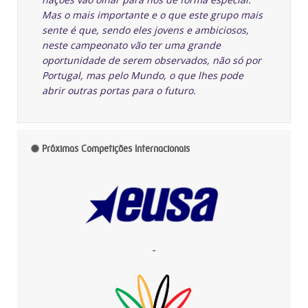
Mas o mais importante e o que este grupo mais
sente é que, sendo eles jovens e ambiciosos,
neste campeonato vão ter uma grande
oportunidade de serem observados, não só por
Portugal, mas pelo Mundo, o que lhes pode
abrir outras portas para o futuro.
Próximas Competições Internacionais
-