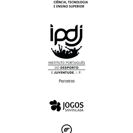
Parceiros