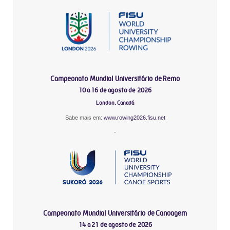
Campeonato Mundial Universitário de Remo
10 a 16 de agosto de 2026
London, Canadá
Sabe mais em:
www.rowing2026.fisu.net
-
Campeonato Mundial Universitário de Canoagem
14 a 21 de agosto de 2026