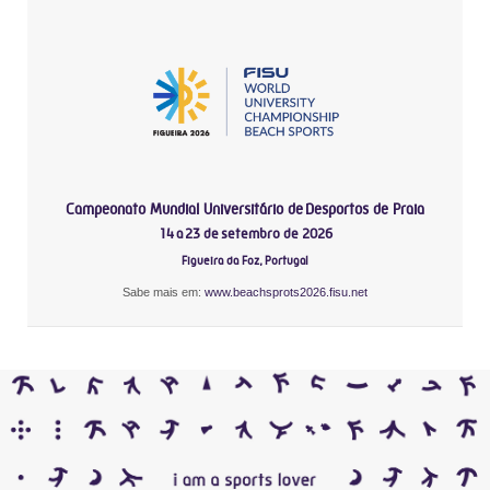
Campeonato Mundial Universitário de Desportos de Praia
14 a 23 de setembro de 2026
Figueira da Foz, Portugal
Sabe mais em:
www.beachsprots2026.fisu.net