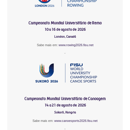
Campeonato Mundial Universitário de Remo
10 a 16 de agosto de 2026
London, Canadá
Sabe mais em:
www.rowing2026.fisu.net
-
Campeonato Mundial Universitário de Canoagem
14 a 21 de agosto de 2026
Sukoró, Hungria
Sabe mais em:
www.canoesports2026.fisu.net
-