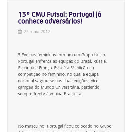
13º CMU Futsal: Portugal já
conhece adversários!
22 maio 2012
5 Equipas femininas formam um Grupo Único.
Portugal enfrenta as equipas do Brasil, Rússia,
Espanha e França. Esta é a 3ª edição da
competição no feminino, no qual a equipa
nacional sagrou-se nas duas edições, Vice-
campeã do Mundo Universitária, perdendo
sempre frente à equipa Brasileira.
No masculino, Portugal ficou colocado no Grupo