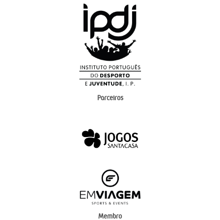
Parceiros
Membro