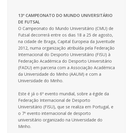
13º CAMPEONATO DO MUNDO UNIVERSITÁRIO
DE FUTSAL
O Campeonato do Mundo Universitário (CMU) de
Futsal decorrerá entre os dias 18 a 25 de agosto,
na cidade de Braga, Capital Europeia da Juventude
2012, numa organização atribuída pela Federação
Internacional do Desporto Universitário (FISU) à
Federação Académica do Desporto Universitário
(FADU) em parceria com a Associação Académica
da Universidade do Minho (AAUM) e com a
Universidade do Minho.
Este é já o 6º evento mundial, sobre a égide da
Federação Internacional de Desporto
Universitário (FISU), que se realiza em Portugal, e
o 7º evento internacional de desporto
universitário organizado na Universidade do
Minho.