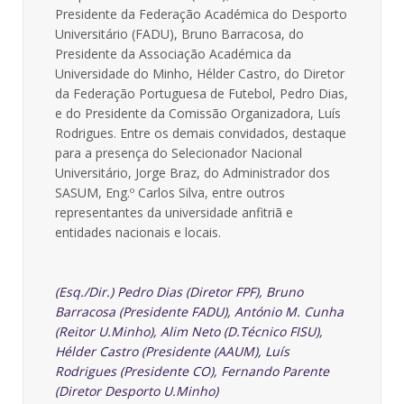
Presidente da Federação Académica do Desporto
Universitário (FADU), Bruno Barracosa, do
Presidente da Associação Académica da
Universidade do Minho, Hélder Castro, do Diretor
da Federação Portuguesa de Futebol, Pedro Dias,
e do Presidente da Comissão Organizadora, Luís
Rodrigues. Entre os demais convidados, destaque
para a presença do Selecionador Nacional
Universitário, Jorge Braz, do Administrador dos
SASUM, Eng.º Carlos Silva, entre outros
representantes da universidade anfitriã e
entidades nacionais e locais.
(Esq./Dir.) Pedro Dias (Diretor FPF), Bruno
Barracosa (Presidente FADU), António M. Cunha
(Reitor U.Minho), Alim Neto (D.Técnico FISU),
Hélder Castro (Presidente (AAUM), Luís
Rodrigues (Presidente CO), Fernando Parente
(Diretor Desporto U.Minho)