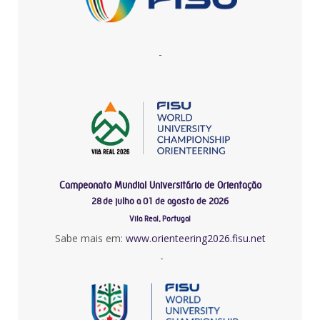
-
Campeonato Mundial Universitário de Orientação
28 de julho a 01 de agosto de 2026
Vila Real, Portugal
Sabe mais em:
www.orienteering2026.fisu.net
-