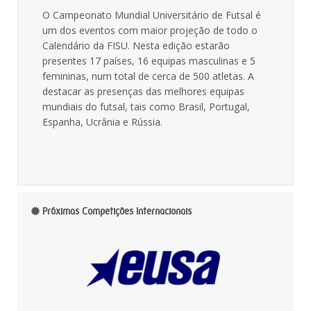
O Campeonato Mundial Universitário de Futsal é
um dos eventos com maior projeção de todo o
Calendário da FISU. Nesta edição estarão
presentes 17 países, 16 equipas masculinas e 5
femininas, num total de cerca de 500 atletas. A
destacar as presenças das melhores equipas
mundiais do futsal, tais como Brasil, Portugal,
Espanha, Ucrânia e Rússia.
Próximas Competições Internacionais