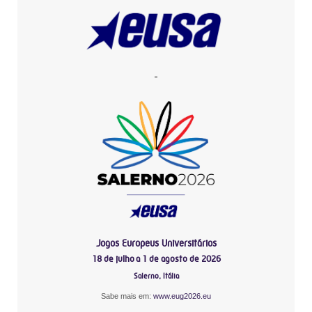
-
Jogos Europeus Universitários
18 de julho a 1 de agosto de 2026
Salerno, Itália
Sabe mais em:
www.eug2026.eu