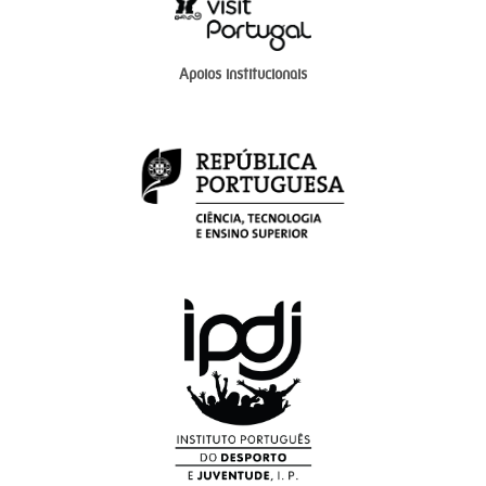
Apoios institucionais