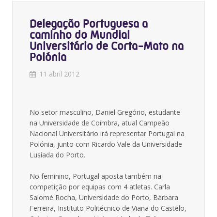
Delegação Portuguesa a
caminho do Mundial
Universitário de Corta-Mato na
Polónia
11 abril 2012
No setor masculino, Daniel Gregório, estudante
na Universidade de Coimbra, atual Campeão
Nacional Universitário irá representar Portugal na
Polónia, junto com Ricardo Vale da Universidade
Lusíada do Porto.
No feminino, Portugal aposta também na
competição por equipas com 4 atletas. Carla
Salomé Rocha, Universidade do Porto, Bárbara
Ferreira, Instituto Politécnico de Viana do Castelo,