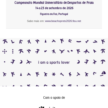
Campeonato Mundial Universitário de Desportos de Praia
14 a 23 de setembro de 2026
Figueira da Foz, Portugal
Sabe mais em:
www.beachsprots2026.fisu.net
Com o apoio de