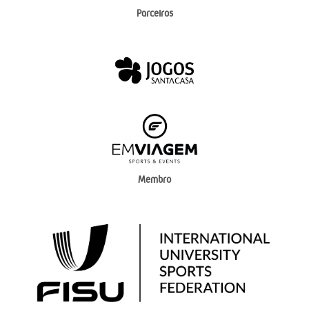
Parceiros
Membro