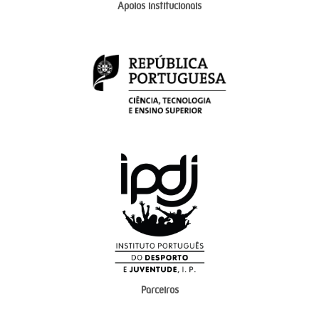
Apoios institucionais
Parceiros