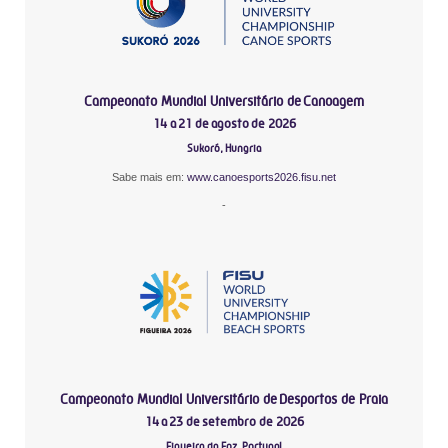
Campeonato Mundial Universitário de Canoagem
14 a 21 de agosto de 2026
Sukoró, Hungria
Sabe mais em:
www.canoesports2026.fisu.net
-
Campeonato Mundial Universitário de Desportos de Praia
14 a 23 de setembro de 2026
Figueira da Foz, Portugal