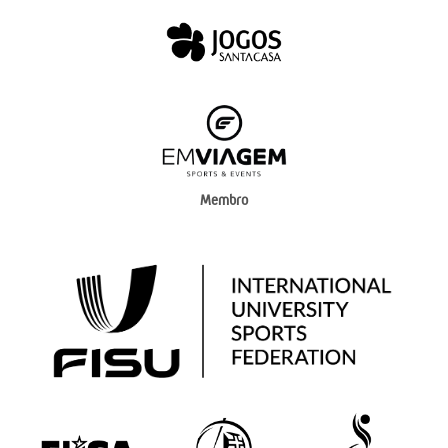
Membro