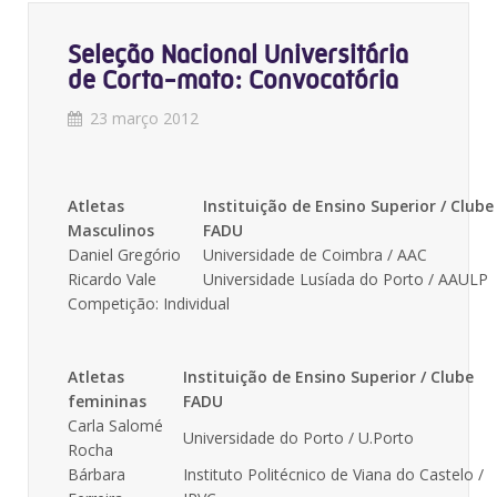
Seleção Nacional Universitária
de Corta-mato: Convocatória
23 março 2012
Atletas
Instituição de Ensino Superior / Clube
Masculinos
FADU
Daniel Gregório
Universidade de Coimbra / AAC
Ricardo Vale
Universidade Lusíada do Porto / AAULP
Competição: Individual
Atletas
Instituição de Ensino Superior / Clube
femininas
FADU
Carla Salomé
Universidade do Porto / U.Porto
Rocha
Bárbara
Instituto Politécnico de Viana do Castelo /