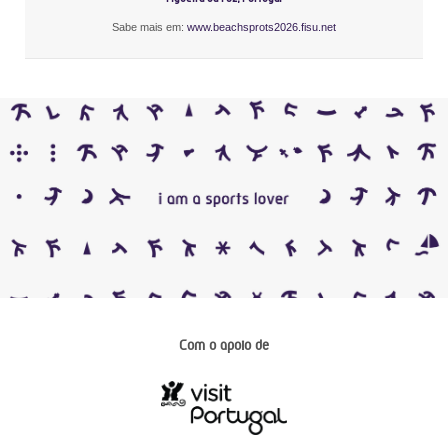
Sabe mais em:
www.beachsprots2026.fisu.net
Com o apoio de