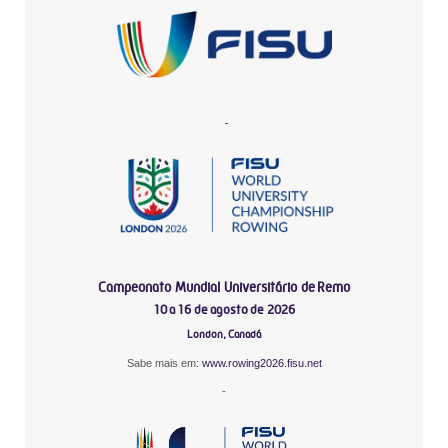
-
Campeonato Mundial Universitário de Remo
10 a 16 de agosto de 2026
London, Canadá
Sabe mais em:
www.rowing2026.fisu.net
-