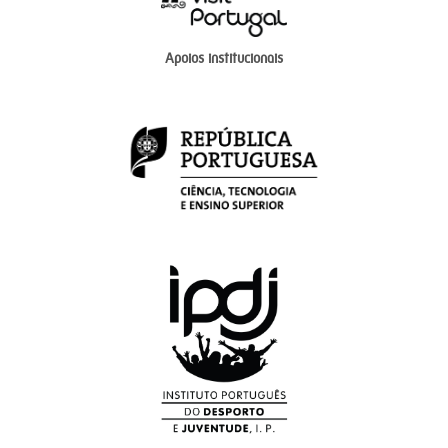
Apoios institucionais