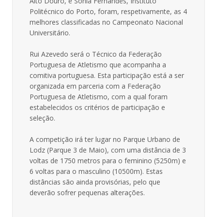
Alto Douro, e Sónia Fernandes, Instituto
Politécnico do Porto, foram, respetivamente, as 4
melhores classificadas no Campeonato Nacional
Universitário.
Rui Azevedo será o Técnico da Federação
Portuguesa de Atletismo que acompanha a
comitiva portuguesa. Esta participação está a ser
organizada em parceria com a Federação
Portuguesa de Atletismo, com a qual foram
estabelecidos os critérios de participação e
seleção.
A competição irá ter lugar no Parque Urbano de
Lodz (Parque 3 de Maio), com uma distância de 3
voltas de 1750 metros para o feminino (5250m) e
6 voltas para o masculino (10500m). Estas
distâncias são ainda provisórias, pelo que
deverão sofrer pequenas alterações.