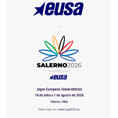
-
Jogos Europeus Universitários
18 de julho a 1 de agosto de 2026
Salerno, Itália
Sabe mais em:
www.eug2026.eu