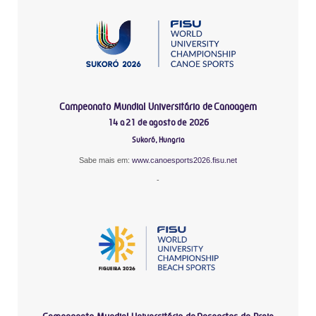
Campeonato Mundial Universitário de Canoagem
14 a 21 de agosto de 2026
Sukoró, Hungria
Sabe mais em:
www.canoesports2026.fisu.net
-