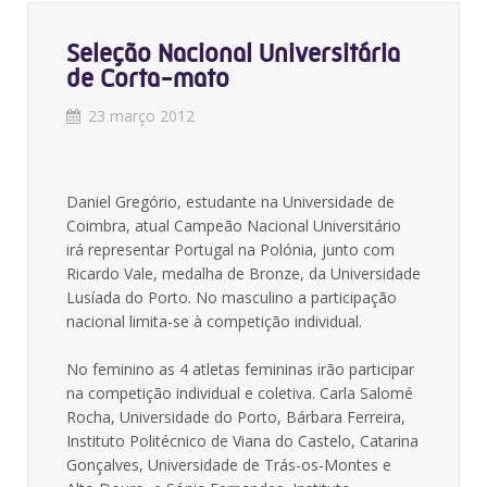
Seleção Nacional Universitária
de Corta-mato
23 março 2012
Daniel Gregório, estudante na Universidade de
Coimbra, atual Campeão Nacional Universitário
irá representar Portugal na Polónia, junto com
Ricardo Vale, medalha de Bronze, da Universidade
Lusíada do Porto. No masculino a participação
nacional limita-se à competição individual.
No feminino as 4 atletas femininas irão participar
na competição individual e coletiva. Carla Salomé
Rocha, Universidade do Porto, Bárbara Ferreira,
Instituto Politécnico de Viana do Castelo, Catarina
Gonçalves, Universidade de Trás-os-Montes e