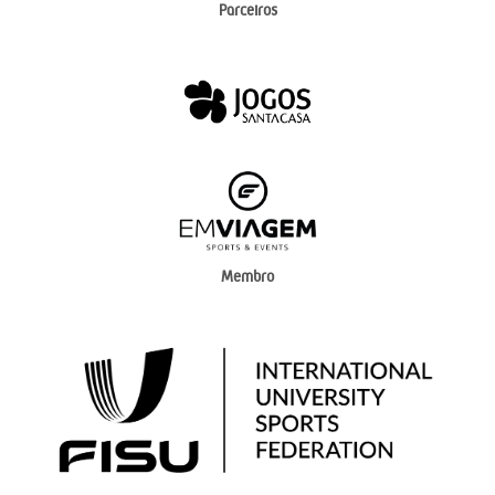
Parceiros
Membro